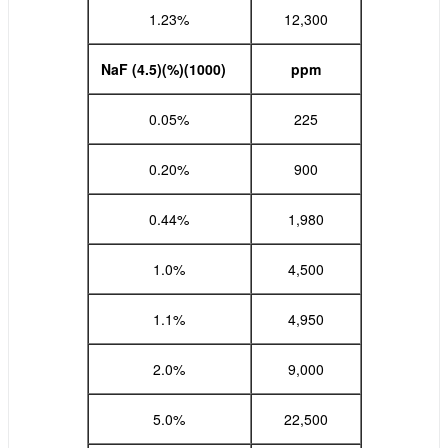
1.23%
12,300
NaF (4.5)(%)(1000)
ppm
0.05%
225
0.20%
900
0.44%
1,980
1.0%
4,500
1.1%
4,950
2.0%
9,000
5.0%
22,500