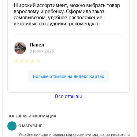
Все отзывы
ПОЛЕЗНАЯ ИНФОРМАЦИЯ
О МАГАЗИНЕ
Узнайте больше о нашем магазине: кто мы, наши клиенты и