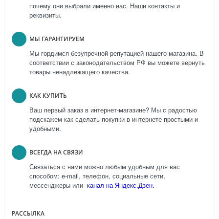
почему они выбрали именно нас. Наши контакты и
реквизиты.
МЫ ГАРАНТИРУЕМ
Мы гордимся безупречной репутацией нашего магазина. В
соответствии с законодательством РФ вы можете вернуть
товары ненадлежащего качества.
КАК КУПИТЬ
Ваш первый заказ в интернет-магазине? Мы с радостью
подскажем как сделать покупки в интернете простыми и
удобными.
ВСЕГДА НА СВЯЗИ
Связаться с нами можно любым удобным для вас
способом: e-mail, телефон, социальные сети,
мессенджеры или
канал на Яндекс.Дзен.
РАССЫЛКА