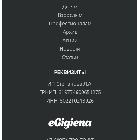
Детям
Взрослым
Профессионалам
Архив
Акции
Новости
Статьи
РЕКВИЗИТЫ
ИП Степанова Л.А.
ГРНИП: 319774600651275
ИНН: 502210213926