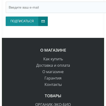
ПОДПИСАТЬСЯ
О МАГАЗИНЕ
Как купить
Доставка и оплата
О магазине
Гарантия
Контакты
ТОВАРЫ
ОРГАНИК-ЭКО-БИО