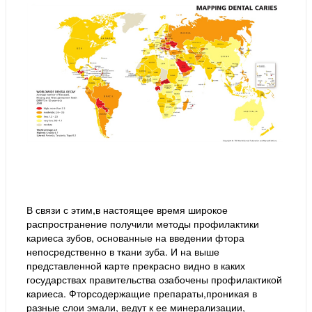
В связи с этим,в настоящее время широкое
распространение получили методы профилактики
кариеса зубов, основанные на введении фтора
непосредственно в ткани зуба. И на выше
представленной карте прекрасно видно в каких
государствах правительства озабочены профилактикой
кариеса. Фторсодержащие препараты,проникая в
разные слои эмали, ведут к ее минерализации,