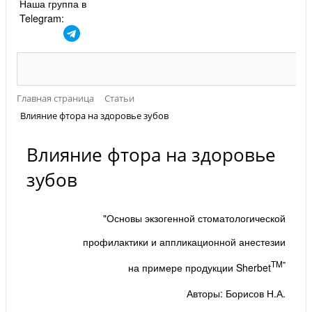
Наша группа в
Telegram:
Главная страница
Статьи
Влияние фтора на здоровье зубов
Влияние фтора на здоровье
зубов
"Основы экзогенной стоматологической
профилактики и аппликационной анестезии
TM"
на примере продукции Sherbet
Авторы: Борисов Н.А.