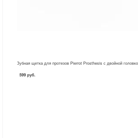
Зубная щетка для протезов Pierrot Prosthesis с двойной головк
599 руб.