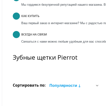
Мы гордимся безупречной репутацией нашего магазина. В
КАК КУПИТЬ
Ваш первый заказ в интернет-магазине? Мы с радостью п
ВСЕГДА НА СВЯЗИ
Связаться с нами можно любым удобным для вас способо
Зубные щетки Pierrot
Сортировать по:
Популярности ↓