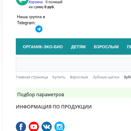
Корзина
0 позиций
на сумму
0 руб.
Наша группа в
Telegram:
ОРГАНИК-ЭКО-БИО
ДЕТЯМ
ВЗРОСЛЫМ
П
Главная страница
Купить
Взрослым
Зубные щетки
Зуб
Подбор параметров
ИНФОРМАЦИЯ ПО ПРОДУКЦИИ