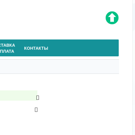
СТАВКА
КОНТАКТЫ
ОПЛАТА