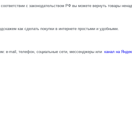
 соответствии с законодательством РФ вы можете вернуть товары нена
одскажем как сделать покупки в интернете простыми и удобными.
м: e-mail, телефон, социальные сети, мессенджеры или
канал на Яндек