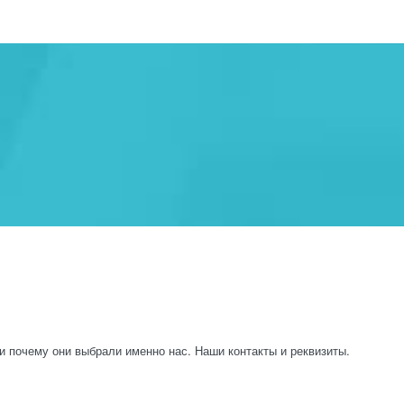
и почему они выбрали именно нас. Наши контакты и реквизиты.