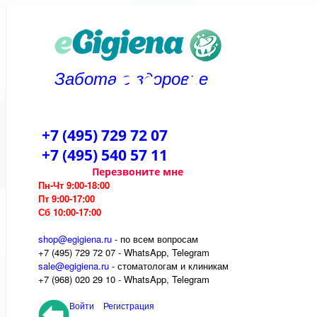
Забота о здоровье
+7 (495) 729 72 07
+7 (495) 540 57 11
Перезвоните мне
Пн-Чт 9:00-18:00
Пт 9:00-17:00
Сб 10:00-17:00
shop@egigiena.ru
- по всем вопросам
‎+7 (495) 729 72 07 - WhatsApp, Telegram
sale@egigiena.ru
- стоматологам и клиникам
+7 (968) 020 29 10 - WhatsApp, Telegram
Войти
Регистрация