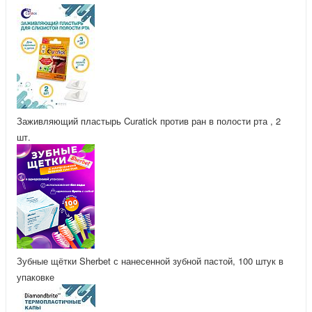
Заживляющий пластырь Curatick против ран в полости рта , 2
шт.
Зубные щётки Sherbet с нанесенной зубной пастой, 100 штук в
упаковке