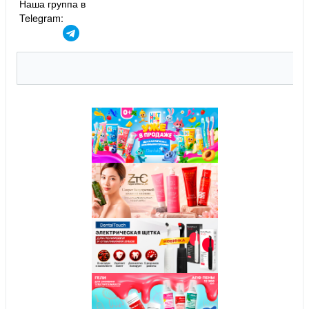
Наша группа в
Telegram: