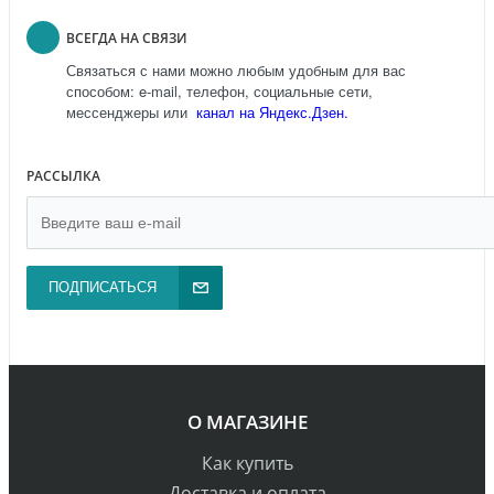
ВСЕГДА НА СВЯЗИ
Связаться с нами можно любым удобным для вас
способом: e-mail, телефон, социальные сети,
мессенджеры или
канал на Яндекс.Дзен.
РАССЫЛКА
ПОДПИСАТЬСЯ
О МАГАЗИНЕ
Как купить
Доставка и оплата