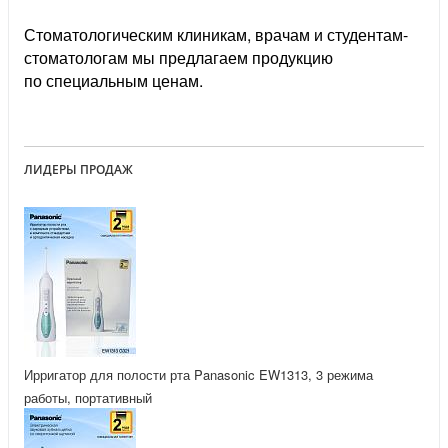
Стоматологическим клиникам, врачам и студентам-
стоматологам мы предлагаем продукцию
по специальным ценам.
ЛИДЕРЫ ПРОДАЖ
Ирригатор для полости рта Panasonic EW1313, 3 режима
работы, портативный