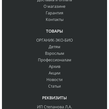
О магазине
Гарантия
Контакты
ТОВАРЫ
ОРГАНИК-ЭКО-БИО
Детям
Взрослым
Профессионалам
Архив
Акции
Новости
Статьи
РЕКВИЗИТЫ
ИП Степанова Л.А.