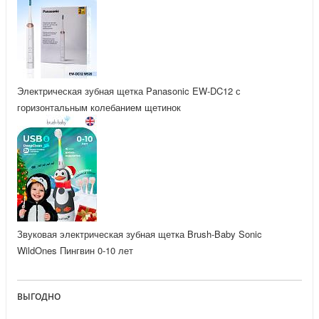
Электрическая зубная щетка Panasonic EW-DC12 с
горизонтальным колебанием щетинок
Звуковая электрическая зубная щетка Brush-Baby Sonic
WildOnes Пингвин 0-10 лет
ВЫГОДНО