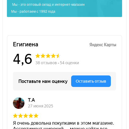
Мы - это оптовый склад и интернет-магазин
Мы - работаем с 1992 года