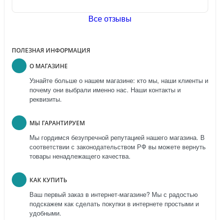
Все отзывы
ПОЛЕЗНАЯ ИНФОРМАЦИЯ
О МАГАЗИНЕ
Узнайте больше о нашем магазине: кто мы, наши клиенты и
почему они выбрали именно нас. Наши контакты и
реквизиты.
МЫ ГАРАНТИРУЕМ
Мы гордимся безупречной репутацией нашего магазина. В
соответствии с законодательством РФ вы можете вернуть
товары ненадлежащего качества.
КАК КУПИТЬ
Ваш первый заказ в интернет-магазине? Мы с радостью
подскажем как сделать покупки в интернете простыми и
удобными.