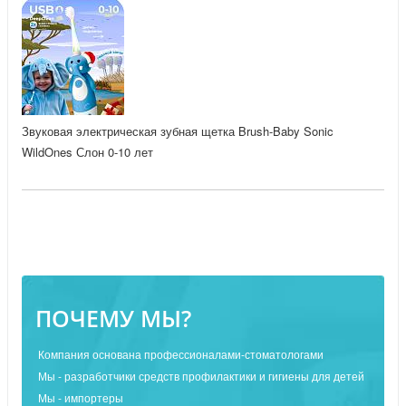
Звуковая электрическая зубная щетка Brush-Baby Sonic
WildOnes Слон 0-10 лет
ПОЧЕМУ МЫ?
Компания основана профессионалами-стоматологами
Мы - разработчики средств профилактики и гигиены для детей
Мы - импортеры