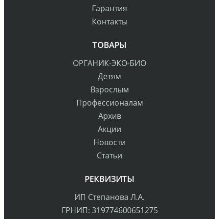
Гарантия
Контакты
ТОВАРЫ
ОРГАНИК-ЭКО-БИО
Детям
Взрослым
Профессионалам
Архив
Акции
Новости
Статьи
РЕКВИЗИТЫ
ИП Степанова Л.А.
ГРНИП: 319774600651275