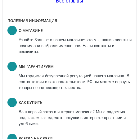
Все отзывы
ПОЛЕЗНАЯ ИНФОРМАЦИЯ
О МАГАЗИНЕ
Узнайте больше о нашем магазине: кто мы, наши клиенты и
почему они выбрали именно нас. Наши контакты и
реквизиты.
МЫ ГАРАНТИРУЕМ
Мы гордимся безупречной репутацией нашего магазина. В
соответствии с законодательством РФ вы можете вернуть
товары ненадлежащего качества.
КАК КУПИТЬ
Ваш первый заказ в интернет-магазине? Мы с радостью
подскажем как сделать покупки в интернете простыми и
удобными.
ВСЕГДА НА СВЯЗИ