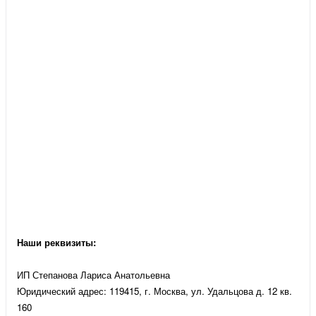
Наши реквизиты:
ИП Степанова Лариса Анатольевна
Юридический адрес: 119415, г. Москва, ул. Удальцова д. 12 кв.
160