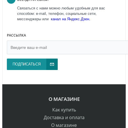
Связаться с нами можно любым удобным для вас
способом: e-mail, телефон, социальные сети,
мессенджеры или
канал на Яндекс.Дзен.
РАССЫЛКА
ПОДПИСАТЬСЯ
О МАГАЗИНЕ
Как купить
Доставка и оплата
О магазине