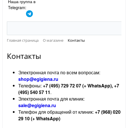
Наша группа в
Telegram:
Главная страница
О магазине
Контакты
Контакты
Электронная почта по всем вопросам:
shop@egigiena.ru
Телефоны:
+7 (495) 729 72 07 (+ WhatsApp), +7
(495) 540 57 11
.
Электронная почта для клиник:
sale@egigiena.ru
Телефон для обращений от клиник:
+7 (968) 020
29 10 (+ WhatsApp)