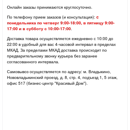
Онлайн заказы принимаются круглосуточно.
По телефону прием заказов (и консультация):
c
понедельника по четверг 9:00-18:00, в пятницу 9:00-
17:00 и в субботу с 10:00-17:00
.
Доставка товара осуществляется ежедневно с 10:00 до
22:00 в удобный для вас 4-часовой интервал в пределах
МКАД. За пределами МКАД доставка происходит по
предварительному звонку курьера без заранее
согласованного интервала.
Самовывоз осуществляется по адресу: м. Владыкино,
Нововладыкинский проезд, д. 8, стр. 4, подъезд 1, 5 этаж,
офис 517 (бизнес-центр "Красивый Дом").