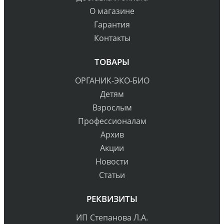
О магазине
Гарантия
Контакты
ТОВАРЫ
ОРГАНИК-ЭКО-БИО
Детям
Взрослым
Профессионалам
Архив
Акции
Новости
Статьи
РЕКВИЗИТЫ
ИП Степанова Л.А.