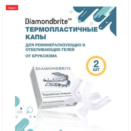
Акция