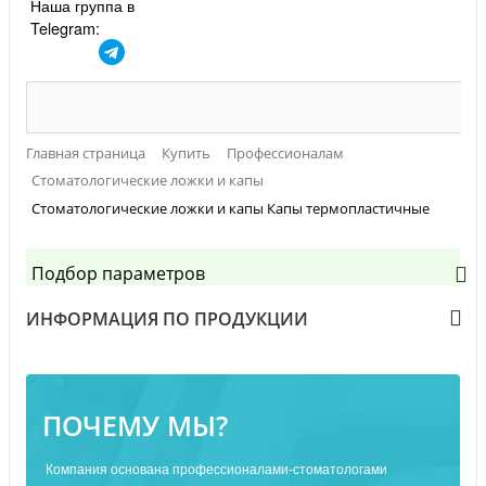
Наша группа в
Telegram:
Главная страница
Купить
Профессионалам
Стоматологические ложки и капы
Стоматологические ложки и капы Капы термопластичные
Подбор параметров
ИНФОРМАЦИЯ ПО ПРОДУКЦИИ
ПОЧЕМУ МЫ?
Компания основана профессионалами-стоматологами