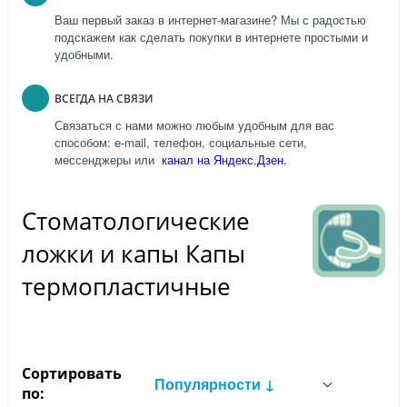
Ваш первый заказ в интернет-магазине? Мы с радостью
подскажем как сделать покупки в интернете простыми и
удобными.
ВСЕГДА НА СВЯЗИ
Связаться с нами можно любым удобным для вас
способом: e-mail, телефон, социальные сети,
мессенджеры или
канал на Яндекс.Дзен.
Стоматологические
ложки и капы Капы
термопластичные
Сортировать
Популярности ↓
по: