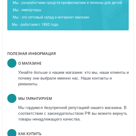
Мы - разработчики средств профилактики и гигиены для детей
Мы - импортеры
Мы - это оптовый склад и интернет-магазин
Мы - работаем с 1992 года
ПОЛЕЗНАЯ ИНФОРМАЦИЯ
О МАГАЗИНЕ
Узнайте больше о нашем магазине: кто мы, наши клиенты и
почему они выбрали именно нас. Наши контакты и
реквизиты.
МЫ ГАРАНТИРУЕМ
Мы гордимся безупречной репутацией нашего магазина. В
соответствии с законодательством РФ вы можете вернуть
товары ненадлежащего качества.
КАК КУПИТЬ