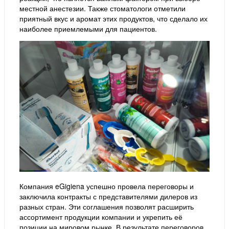
местной анестезии. Также стоматологи отметили
приятный вкус и аромат этих продуктов, что сделало их
наиболее приемлемыми для пациентов.
Компания eGigiena успешно провела переговоры и
заключила контракты с представителями дилеров из
разных стран. Эти соглашения позволят расширить
ассортимент продукции компании и укрепить её
позиции на мировом рынке. В результате переговоров