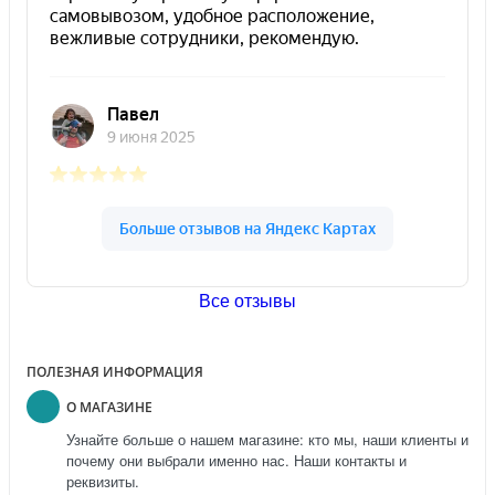
Все отзывы
ПОЛЕЗНАЯ ИНФОРМАЦИЯ
О МАГАЗИНЕ
Узнайте больше о нашем магазине: кто мы, наши клиенты и
почему они выбрали именно нас. Наши контакты и
реквизиты.