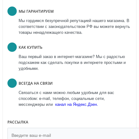
МЫ ГАРАНТИРУЕМ
Мы гордимся безупречной репутацией нашего магазина. В
соответствии с законодательством РФ вы можете вернуть
товары ненадлежащего качества.
КАК КУПИТЬ
Ваш первый заказ в интернет-магазине? Мы с радостью
подскажем как сделать покупки в интернете простыми и
удобными.
ВСЕГДА НА СВЯЗИ
Связаться с нами можно любым удобным для вас
способом: e-mail, телефон, социальные сети,
мессенджеры или
канал на Яндекс.Дзен.
РАССЫЛКА