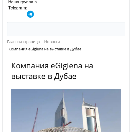
Наша группа в
Telegram:
Главная страница
Новости
Компания eGigiena на выставке в Дубае
Компания eGigiena на
выставке в Дубае