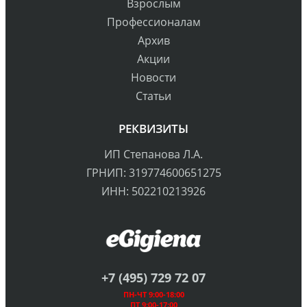
Взрослым
Профессионалам
Архив
Акции
Новости
Статьи
РЕКВИЗИТЫ
ИП Степанова Л.А.
ГРНИП: 319774600651275
ИНН: 502210213926
+7 (495) 729 72 07
ПН-ЧТ 9:00-18:00
ПТ 9:00-17:00