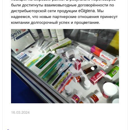
были достигнуты взаимовыгодные договорённости по
дистрибьюторской сети продукции eGigiena. Мы
надеемся, что новые партнерские отношения принесут
компании долгосрочный успех и процветание.
16.03.2024