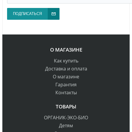
ПОДПИСАТЬСЯ
О МАГАЗИНЕ
Как купить
Доставка и оплата
О магазине
Гарантия
Контакты
ТОВАРЫ
ОРГАНИК-ЭКО-БИО
Детям