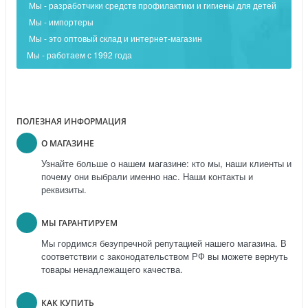
Мы - разработчики средств профилактики и гигиены для детей
Мы - импортеры
Мы - это оптовый склад и интернет-магазин
Мы - работаем с 1992 года
ПОЛЕЗНАЯ ИНФОРМАЦИЯ
О МАГАЗИНЕ
Узнайте больше о нашем магазине: кто мы, наши клиенты и
почему они выбрали именно нас. Наши контакты и
реквизиты.
МЫ ГАРАНТИРУЕМ
Мы гордимся безупречной репутацией нашего магазина. В
соответствии с законодательством РФ вы можете вернуть
товары ненадлежащего качества.
КАК КУПИТЬ