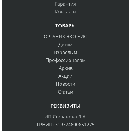
Гарантия
Контакты
ТОВАРЫ
ОРГАНИК-ЭКО-БИО
Детям
Взрослым
Профессионалам
Архив
Акции
Новости
Статьи
РЕКВИЗИТЫ
ИП Степанова Л.А.
ГРНИП: 319774600651275