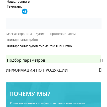
Наша группа в
Telegram:
Главная страница
Купить
Профессионалам
Шинирование зубов
Шинирование зубов, тип ленты: THM Ortho
Подбор параметров
ИНФОРМАЦИЯ ПО ПРОДУКЦИИ
ПОЧЕМУ МЫ?
Компания основана профессионалами-стоматологами