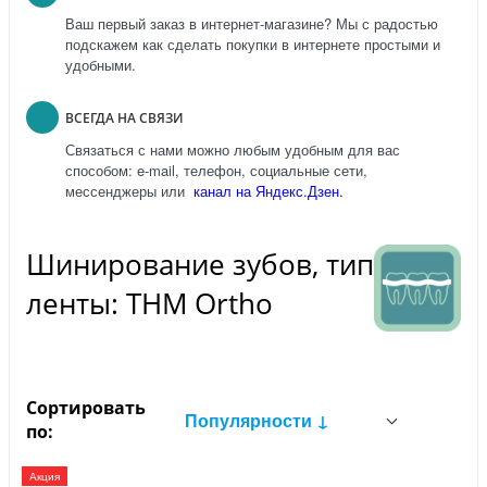
Ваш первый заказ в интернет-магазине? Мы с радостью
подскажем как сделать покупки в интернете простыми и
удобными.
ВСЕГДА НА СВЯЗИ
Связаться с нами можно любым удобным для вас
способом: e-mail, телефон, социальные сети,
мессенджеры или
канал на Яндекс.Дзен.
Шинирование зубов, тип
ленты: THM Ortho
Сортировать
Популярности ↓
по:
Акция