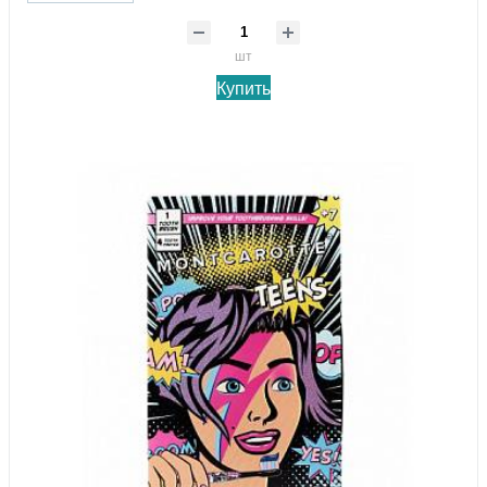
шт
Купить