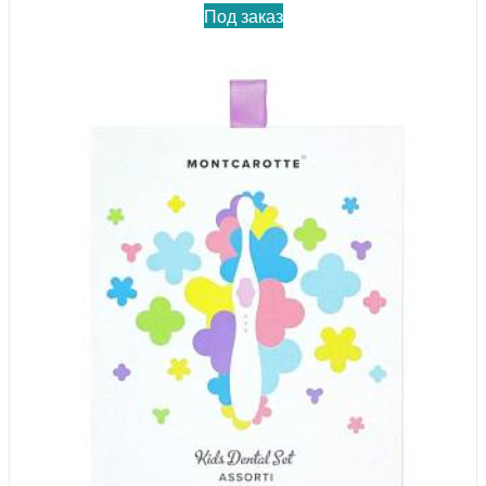
Под заказ