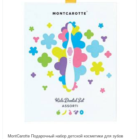
MontCarotte Подарочный набор детской косметики для зубов