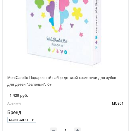
MontCarotte Подарочный набор детской косметики для зубов
для детей "Зеленый", 0+
1 420 руб.
Артикул
МС801
Бренд
MONTCAROTTE