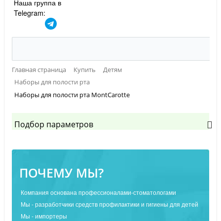
Наша группа в
Telegram:
Главная страница
Купить
Детям
Наборы для полости рта
Наборы для полости рта MontCarotte
Подбор параметров
ПОЧЕМУ МЫ?
Компания основана профессионалами-стоматологами
Мы - разработчики средств профилактики и гигиены для детей
Мы - импортеры