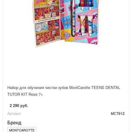
Набор для обучения чистки зубов MontCarotte TEENS DENTAL
TUTOR KIT Rose 7+
2 290 руб.
Артикул
МСТ912
Бренд
MONTCAROTTE