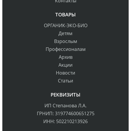
Контакты
ТОВАРЫ
ОРГАНИК-ЭКО-БИО
Детям
Взрослым
Профессионалам
Архив
Акции
Новости
Статьи
РЕКВИЗИТЫ
ИП Степанова Л.А.
ГРНИП: 319774600651275
ИНН: 502210213926