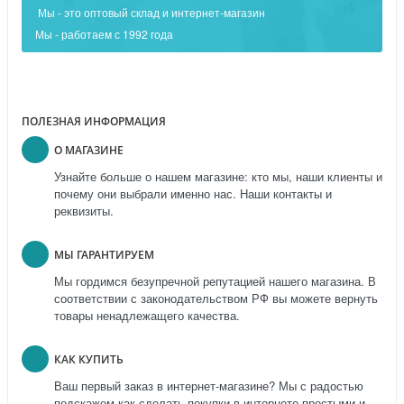
Мы - это оптовый склад и интернет-магазин
Мы - работаем с 1992 года
ПОЛЕЗНАЯ ИНФОРМАЦИЯ
О МАГАЗИНЕ
Узнайте больше о нашем магазине: кто мы, наши клиенты и
почему они выбрали именно нас. Наши контакты и
реквизиты.
МЫ ГАРАНТИРУЕМ
Мы гордимся безупречной репутацией нашего магазина. В
соответствии с законодательством РФ вы можете вернуть
товары ненадлежащего качества.
КАК КУПИТЬ
Ваш первый заказ в интернет-магазине? Мы с радостью
подскажем как сделать покупки в интернете простыми и