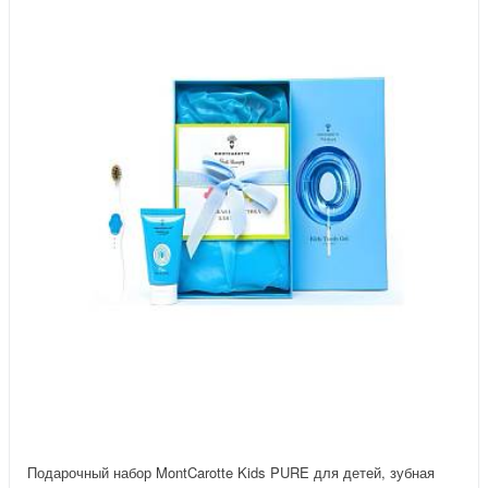
Подарочный набор MontCarotte Kids PURE для детей, зубная