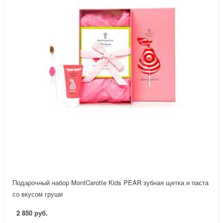
Подарочный набор MontCarotte Kids PEAR зубная щетка и паста
со вкусом груши
2 850 руб.