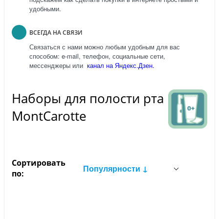
удобными.
ВСЕГДА НА СВЯЗИ
Связаться с нами можно любым удобным для вас
способом: e-mail, телефон, социальные сети,
мессенджеры или
канал на Яндекс.Дзен.
Наборы для полости рта
MontCarotte
Сортировать
Популярности ↓
по: