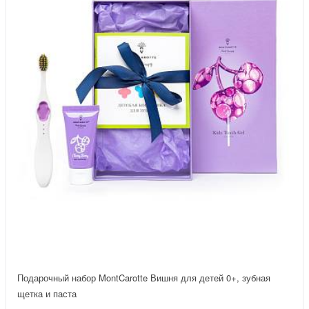
Подарочный набор MontCarotte Вишня для детей 0+, зубная
щетка и паста