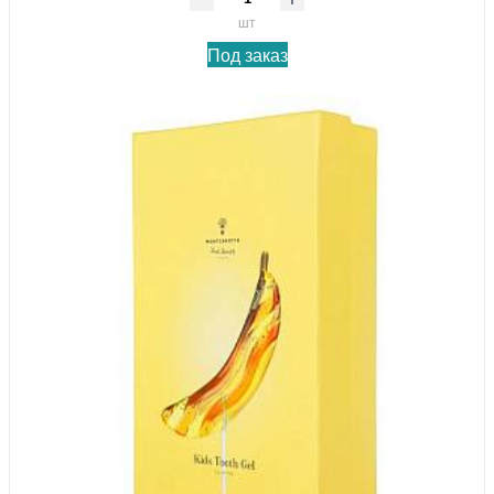
шт
Под заказ