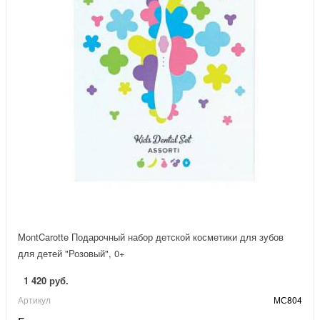
MontCarotte Подарочный набор детской косметики для зубов
для детей "Розовый", 0+
1 420 руб.
Артикул
МС804