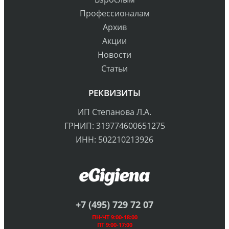
Профессионалам
Архив
Акции
Новости
Статьи
РЕКВИЗИТЫ
ИП Степанова Л.А.
ГРНИП: 319774600651275
ИНН: 502210213926
+7 (495) 729 72 07
ПН-ЧТ 9:00-18:00
ПТ 9:00-17:00