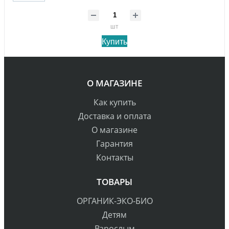
шт
Купить
О МАГАЗИНЕ
Как купить
Доставка и оплата
О магазине
Гарантия
Контакты
ТОВАРЫ
ОРГАНИК-ЭКО-БИО
Детям
Взрослым