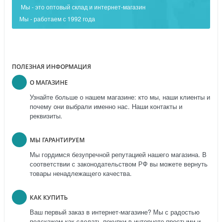
Мы - это оптовый склад и интернет-магазин
Мы - работаем с 1992 года
ПОЛЕЗНАЯ ИНФОРМАЦИЯ
О МАГАЗИНЕ
Узнайте больше о нашем магазине: кто мы, наши клиенты и
почему они выбрали именно нас. Наши контакты и
реквизиты.
МЫ ГАРАНТИРУЕМ
Мы гордимся безупречной репутацией нашего магазина. В
соответствии с законодательством РФ вы можете вернуть
товары ненадлежащего качества.
КАК КУПИТЬ
Ваш первый заказ в интернет-магазине? Мы с радостью
подскажем как сделать покупки в интернете простыми и