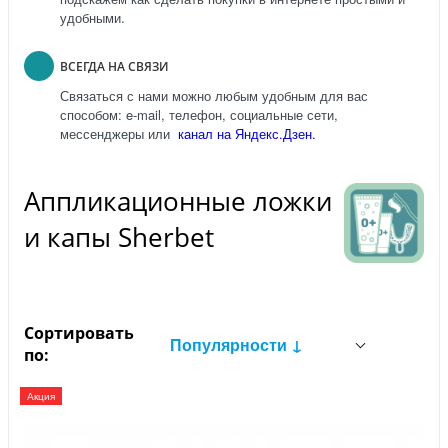
удобными.
ВСЕГДА НА СВЯЗИ
Связаться с нами можно любым удобным для вас
способом: e-mail, телефон, социальные сети,
мессенджеры или
канал на Яндекс.Дзен.
Аппликационные ложки
и капы Sherbet
Сортировать
Популярности ↓
по:
Акция