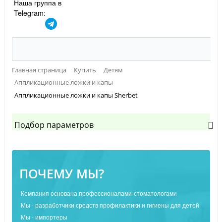
Наша группа в
Telegram:
Главная страница
Купить
Детям
Аппликационные ложки и капы
Аппликационные ложки и капы Sherbet
Подбор параметров
ПОЧЕМУ МЫ?
Компания основана профессионалами-стоматологами
Мы - разработчики средств профилактики и гигиены для детей
Мы - импортеры