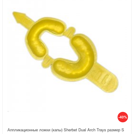
-40%
Аппликационные ложки (капы) Sherbet Dual Arch Trays размер S