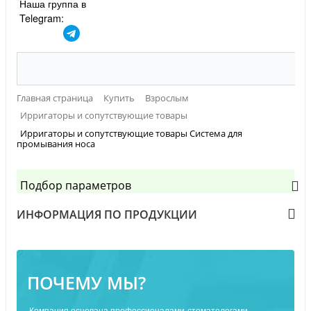
Наша группа в
Telegram:
Главная страница
Купить
Взрослым
Ирригаторы и сопутствующие товары
Ирригаторы и сопутствующие товары Система для
промывания носа
Подбор параметров
ИНФОРМАЦИЯ ПО ПРОДУКЦИИ
ПОЧЕМУ МЫ?
Компания основана профессионалами-стоматологами