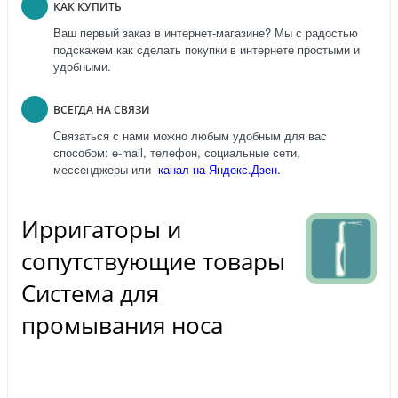
КАК КУПИТЬ
Ваш первый заказ в интернет-магазине? Мы с радостью
подскажем как сделать покупки в интернете простыми и
удобными.
ВСЕГДА НА СВЯЗИ
Связаться с нами можно любым удобным для вас
способом: e-mail, телефон, социальные сети,
мессенджеры или
канал на Яндекс.Дзен.
Ирригаторы и
сопутствующие товары
Система для
промывания носа