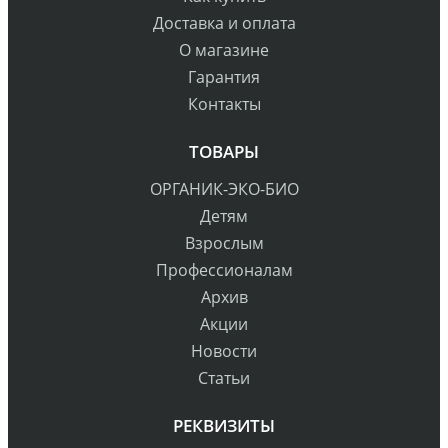
Доставка и оплата
О магазине
Гарантия
Контакты
ТОВАРЫ
ОРГАНИК-ЭКО-БИО
Детям
Взрослым
Профессионалам
Архив
Акции
Новости
Статьи
РЕКВИЗИТЫ