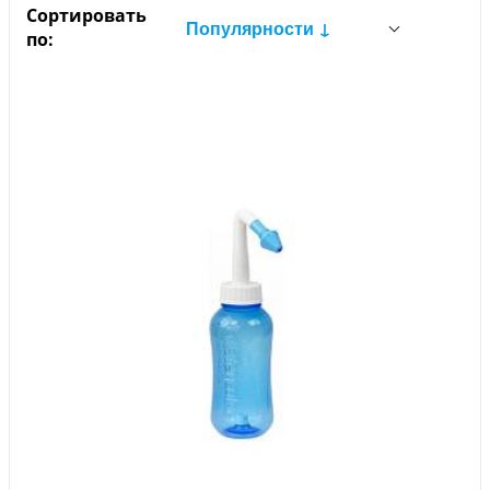
Сортировать
Популярности ↓
по: