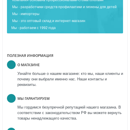
Мы - разработчики средств профилактики и гигиены для детей
Мы - импортеры
Мы - это оптовый склад и интернет-магазин
Мы - работаем с 1992 года
ПОЛЕЗНАЯ ИНФОРМАЦИЯ
О МАГАЗИНЕ
Узнайте больше о нашем магазине: кто мы, наши клиенты и
почему они выбрали именно нас. Наши контакты и
реквизиты.
МЫ ГАРАНТИРУЕМ
Мы гордимся безупречной репутацией нашего магазина. В
соответствии с законодательством РФ вы можете вернуть
товары ненадлежащего качества.