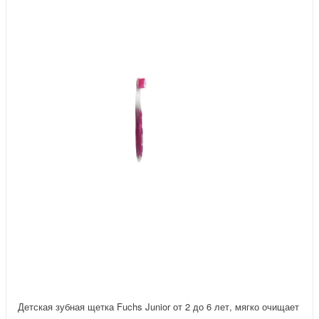
Детская зубная щетка Fuchs Junior от 2 до 6 лет, мягко очищает