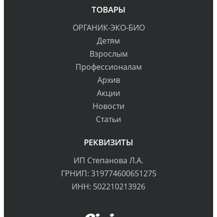
ТОВАРЫ
ОРГАНИК-ЭКО-БИО
Детям
Взрослым
Профессионалам
Архив
Акции
Новости
Статьи
РЕКВИЗИТЫ
ИП Степанова Л.А.
ГРНИП: 319774600651275
ИНН: 502210213926