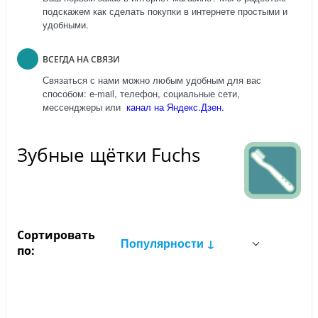
подскажем как сделать покупки в интернете простыми и
удобными.
ВСЕГДА НА СВЯЗИ
Связаться с нами можно любым удобным для вас
способом: e-mail, телефон, социальные сети,
мессенджеры или
канал на Яндекс.Дзен.
Зубные щётки Fuchs
Сортировать
Популярности ↓
по: