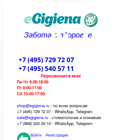
Забота о здоровье
+7 (495) 729 72 07
+7 (495) 540 57 11
Перезвоните мне
Пн-Чт 9:00-18:00
Пт 9:00-17:00
Сб 10:00-17:00
shop@egigiena.ru
- по всем вопросам
‎+7 (495) 729 72 07 - WhatsApp, Telegram
sale@egigiena.ru
- стоматологам и клиникам
+7 (968) 020 29 10 - WhatsApp, Telegram
Войти
Регистрация