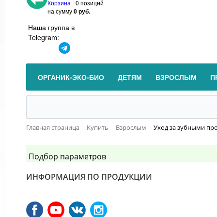
Корзина
0 позиций
на сумму
0 руб.
Наша группа в
Telegram:
ОРГАНИК-ЭКО-БИО
ДЕТЯМ
ВЗРОСЛЫМ
П
Главная страница
Купить
Взрослым
Уход за зубными пр
Подбор параметров
ИНФОРМАЦИЯ ПО ПРОДУКЦИИ