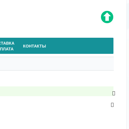
СТАВКА
КОНТАКТЫ
ОПЛАТА