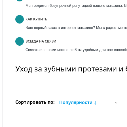
Мы гордимся безупречной репутацией нашего магазина. В
КАК КУПИТЬ
Ваш первый заказ в интернет-магазине? Мы с радостью п
ВСЕГДА НА СВЯЗИ
Связаться с нами можно любым удобным для вас способо
Уход за зубными протезами и
Сортировать по:
Популярности ↓