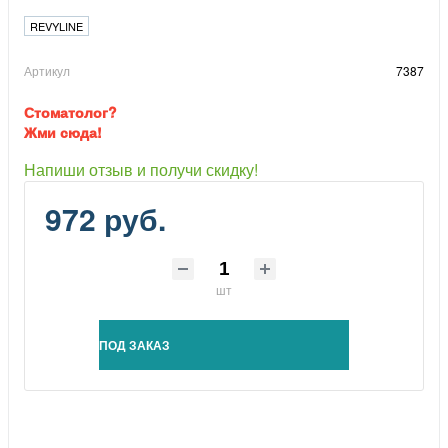
REVYLINE
Артикул
7387
Стоматолог?
Жми сюда!
Напиши отзыв и получи скидку!
972 руб.
шт
ПОД ЗАКАЗ