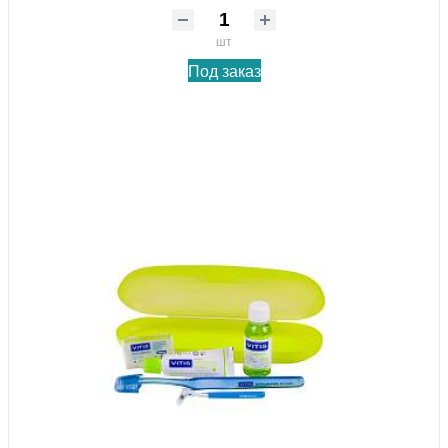
шт
Под заказ