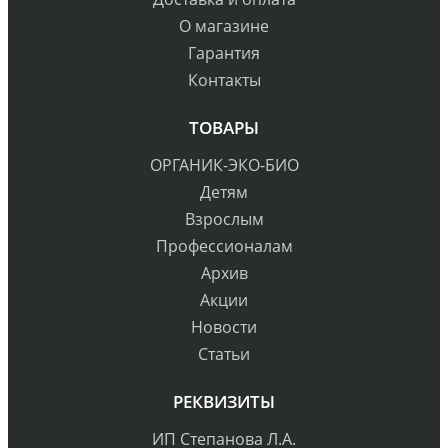
О магазине
Гарантия
Контакты
ТОВАРЫ
ОРГАНИК-ЭКО-БИО
Детям
Взрослым
Профессионалам
Архив
Акции
Новости
Статьи
РЕКВИЗИТЫ
ИП Степанова Л.А.