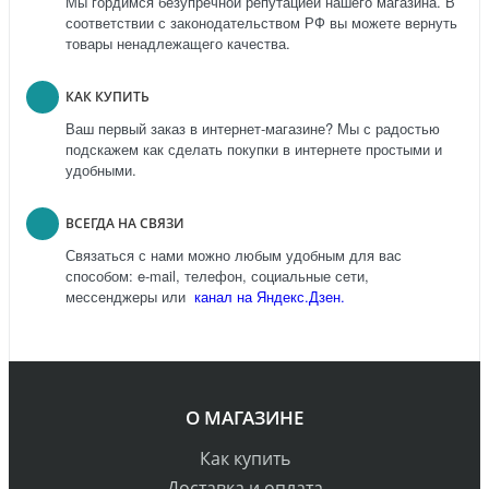
Мы гордимся безупречной репутацией нашего магазина. В
соответствии с законодательством РФ вы можете вернуть
товары ненадлежащего качества.
КАК КУПИТЬ
Ваш первый заказ в интернет-магазине? Мы с радостью
подскажем как сделать покупки в интернете простыми и
удобными.
ВСЕГДА НА СВЯЗИ
Связаться с нами можно любым удобным для вас
способом: e-mail, телефон, социальные сети,
мессенджеры или
канал на Яндекс.Дзен.
О МАГАЗИНЕ
Как купить
Доставка и оплата