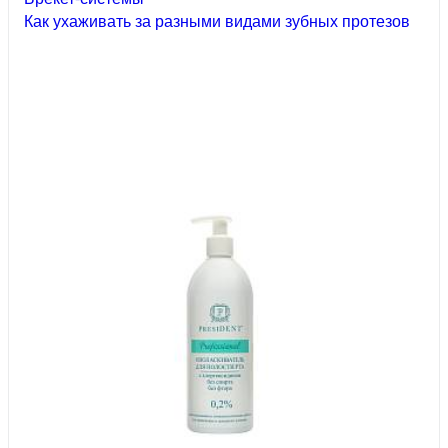
Как ухаживать за разными видами зубных протезов