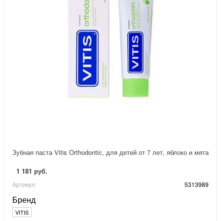
Зубная паста Vitis Orthodontic, для детей от 7 лет, яблоко и мята
1 181 руб.
Артикул
5313989
Бренд
VITIS