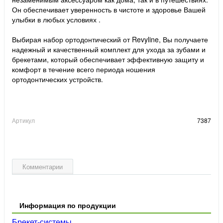
Он обеспечивает уверенность в чистоте и здоровье Вашей
улыбки в любых условиях .
Выбирая набор ортодонтический от Revyline, Вы получаете
надежный и качественный комплект для ухода за зубами и
брекетами, который обеспечивает эффективную защиту и
комфорт в течение всего периода ношения
ортодонтических устройств.
Артикул
7387
Комментарии
Информация по продукции
Брекет-системы