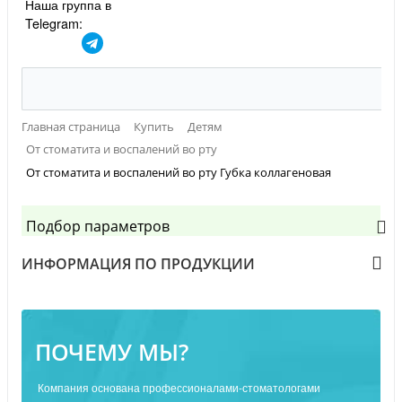
Наша группа в
Telegram:
Главная страница
Купить
Детям
От стоматита и воспалений во рту
От стоматита и воспалений во рту Губка коллагеновая
Подбор параметров
ИНФОРМАЦИЯ ПО ПРОДУКЦИИ
ПОЧЕМУ МЫ?
Компания основана профессионалами-стоматологами