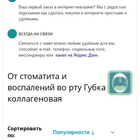
Ваш первый заказ в интернет-магазине? Мы с радостью
подскажем как сделать покупки в интернете простыми и
удобными.
ВСЕГДА НА СВЯЗИ
Связаться с нами можно любым удобным для вас
способом: e-mail, телефон, социальные сети,
мессенджеры или
канал на Яндекс.Дзен.
От стоматита и
воспалений во рту Губка
коллагеновая
Сортировать
Популярности ↓
по: