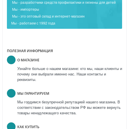
Мы - разработчики средств профилактики и гигиены для детей
Мы - импортеры
Мы - это оптовый склад и интернет-магазин
Мы - работаем с 1992 года
ПОЛЕЗНАЯ ИНФОРМАЦИЯ
О МАГАЗИНЕ
Узнайте больше о нашем магазине: кто мы, наши клиенты и
почему они выбрали именно нас. Наши контакты и
реквизиты.
МЫ ГАРАНТИРУЕМ
Мы гордимся безупречной репутацией нашего магазина. В
соответствии с законодательством РФ вы можете вернуть
товары ненадлежащего качества.
КАК КУПИТЬ