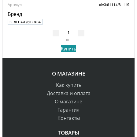
Артикул
alv3/61114/61119
Бренд
ЗЕЛЕНАЯ ДУБРАВА
шт
Купить
О МАГАЗИНЕ
Как купить
Доставка и оплата
О магазине
Гарантия
Контакты
ТОВАРЫ