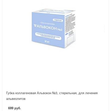
Губка коллагеновая Альвокон №3, стерильная, для лечения
альвеолитов
699 руб.