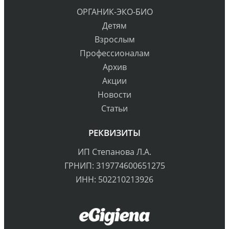
ОРГАНИК-ЭКО-БИО
Детям
Взрослым
Профессионалам
Архив
Акции
Новости
Статьи
РЕКВИЗИТЫ
ИП Степанова Л.А.
ГРНИП: 319774600651275
ИНН: 502210213926