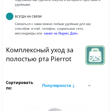
удобными.
ВСЕГДА НА СВЯЗИ
Связаться с нами можно любым удобным для вас
способом: e-mail, телефон, социальные сети,
мессенджеры или
канал на Яндекс.Дзен.
Комплексный уход за
полостью рта Pierrot
Сортировать
Популярности ↓
по: