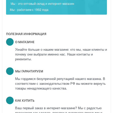
Мы - это оптовый склад и интернет-магазин
Мы - работаем с 1992 года
ПОЛЕЗНАЯ ИНФОРМАЦИЯ
О МАГАЗИНЕ
Узнайте больше о нашем магазине: кто мы, наши клиенты и
почему они выбрали именно нас. Наши контакты и
реквизиты.
МЫ ГАРАНТИРУЕМ
Мы гордимся безупречной репутацией нашего магазина. В
соответствии с законодательством РФ вы можете вернуть
товары ненадлежащего качества.
КАК КУПИТЬ
Ваш первый заказ в интернет-магазине? Мы с радостью
подскажем как сделать покупки в интернете простыми и