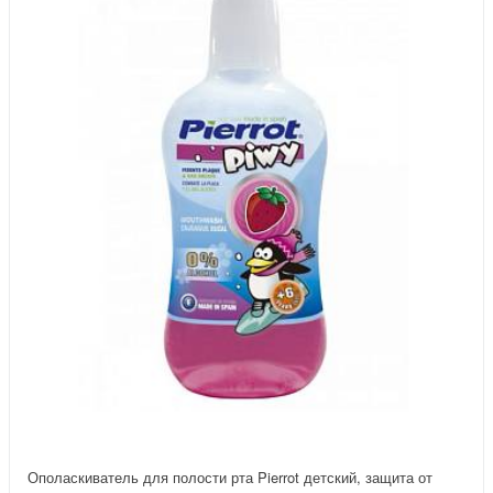
Ополаскиватель для полости рта Pierrot детский, защита от