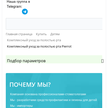
Наша группа в
Telegram:
Главная страница
Купить
Детям
Комплексный уход за полостью рта
Комплексный уход за полостью рта Pierrot
Подбор параметров
ПОЧЕМУ МЫ?
Компания основана профессионалами-стоматологами
Мы - разработчики средств профилактики и гигиены для детей
Мы - импортеры