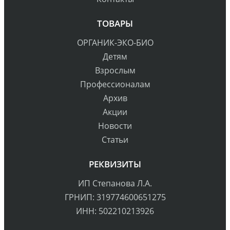
ТОВАРЫ
ОРГАНИК-ЭКО-БИО
Детям
Взрослым
Профессионалам
Архив
Акции
Новости
Статьи
РЕКВИЗИТЫ
ИП Степанова Л.А.
ГРНИП: 319774600651275
ИНН: 502210213926