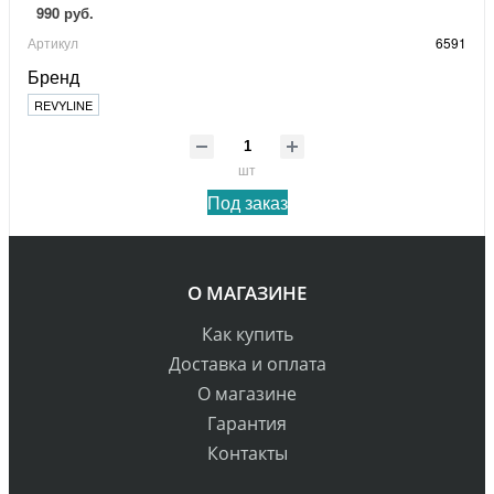
990 руб.
Артикул
6591
Бренд
REVYLINE
шт
Под заказ
О МАГАЗИНЕ
Как купить
Доставка и оплата
О магазине
Гарантия
Контакты