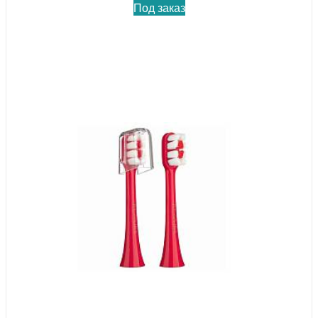
Под заказ