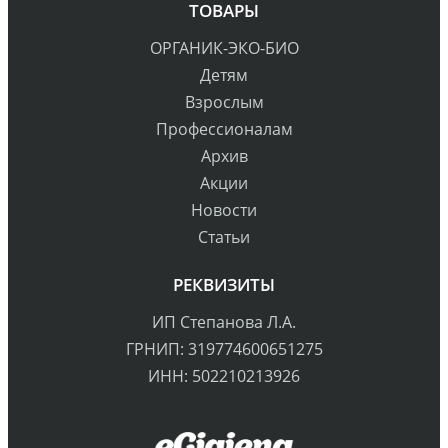
ТОВАРЫ
ОРГАНИК-ЭКО-БИО
Детям
Взрослым
Профессионалам
Архив
Акции
Новости
Статьи
РЕКВИЗИТЫ
ИП Степанова Л.А.
ГРНИП: 319774600651275
ИНН: 502210213926