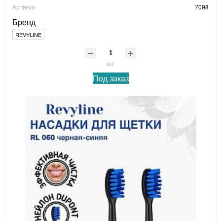
Артикул
7098
Бренд
REVYLINE
шт
Под заказ