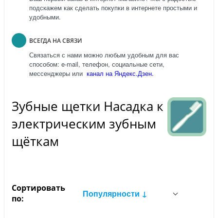
подскажем как сделать покупки в интернете простыми и
удобными.
ВСЕГДА НА СВЯЗИ
Связаться с нами можно любым удобным для вас
способом: e-mail, телефон, социальные сети,
мессенджеры или
канал на Яндекс.Дзен.
Зубные щетки Насадка к
электрическим зубным
щёткам
Сортировать
Популярности ↓
по: