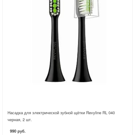
Насадка для электрической зубной щётки Revyline RL 040
черная, 2 шт.
990 руб.