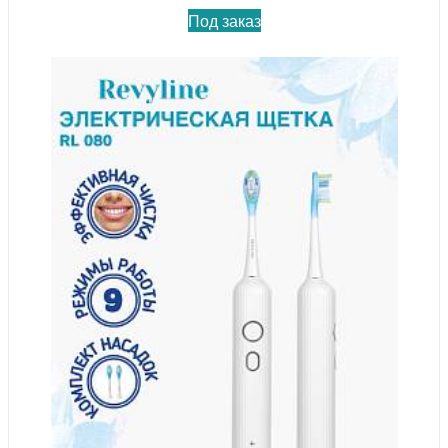
Под заказ