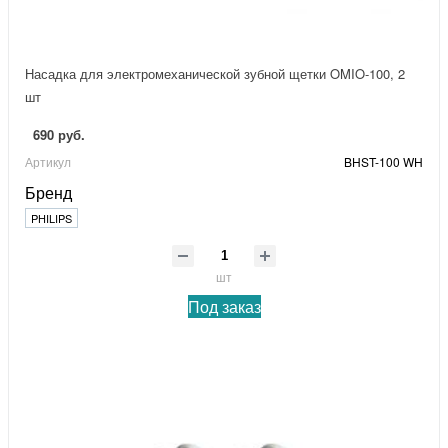
Насадка для электромеханической зубной щетки OMIO-100, 2
шт
690 руб.
Артикул
BHST-100 WH
Бренд
PHILIPS
шт
Под заказ