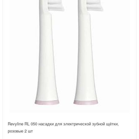
Revyline RL 050 насадки для электрической зубной щётки,
розовые 2 шт