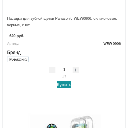
Насадки для зубной щетки Panasonic WEW0906, силиконовые,
черные, 2 шт
640 руб.
Артикул
WEW 0906
Бренд
PANASONIC
шт
Купить