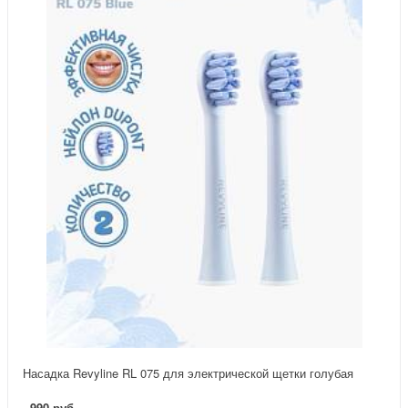
Насадка Revyline RL 075 для электрической щетки голубая
990 руб.