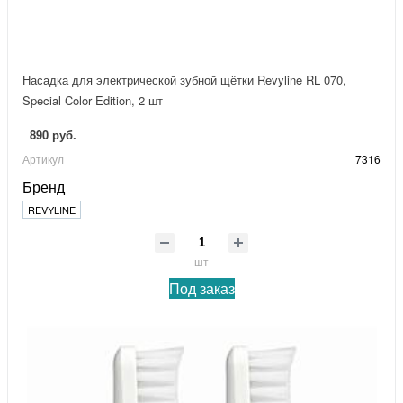
Насадка для электрической зубной щётки Revyline RL 070,
Special Color Edition, 2 шт
890 руб.
Артикул
7316
Бренд
REVYLINE
шт
Под заказ