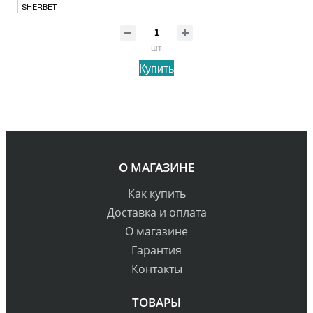
SHERBET
шт
Купить
О МАГАЗИНЕ
Как купить
Доставка и оплата
О магазине
Гарантия
Контакты
ТОВАРЫ