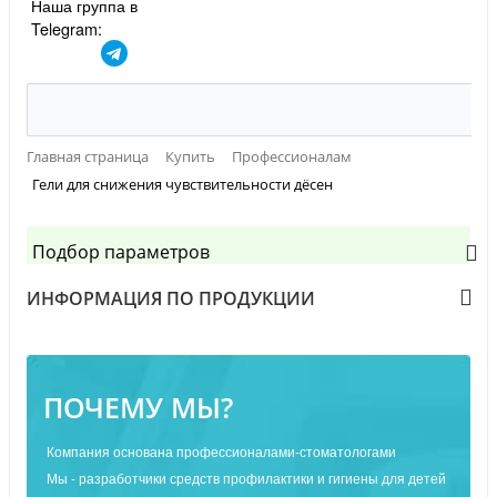
Наша группа в
Telegram:
Главная страница
Купить
Профессионалам
Гели для снижения чувствительности дёсен
Подбор параметров
ИНФОРМАЦИЯ ПО ПРОДУКЦИИ
ПОЧЕМУ МЫ?
Компания основана профессионалами-стоматологами
Мы - разработчики средств профилактики и гигиены для детей