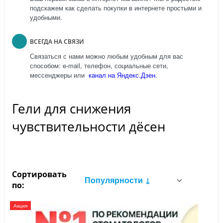
подскажем как сделать покупки в интернете простыми и
удобными.
ВСЕГДА НА СВЯЗИ
Связаться с нами можно любым удобным для вас
способом: e-mail, телефон, социальные сети,
мессенджеры или
канал на Яндекс.Дзен.
Гели для снижения
чувствительности дёсен
Сортировать
Популярности ↓
по:
Акция