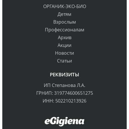
ОРГАНИК-ЭКО-БИО
Детям
Взрослым
Профессионалам
Архив
Акции
Новости
Статьи
РЕКВИЗИТЫ
ИП Степанова Л.А.
ГРНИП: 319774600651275
ИНН: 502210213926