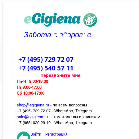
Забота о здоровье
+7 (495) 729 72 07
+7 (495) 540 57 11
Перезвоните мне
Пн-Чт 9:00-18:00
Пт 9:00-17:00
Сб 10:00-17:00
shop@egigiena.ru
- по всем вопросам
‎+7 (495) 729 72 07 - WhatsApp, Telegram
sale@egigiena.ru
- стоматологам и клиникам
+7 (968) 020 29 10 - WhatsApp, Telegram
Войти
Регистрация