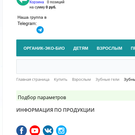
Корзина
0 позиций
на сумму
0 руб.
Наша группа в
Telegram:
ОРГАНИК-ЭКО-БИО
ДЕТЯМ
ВЗРОСЛЫМ
П
Главная страница
Купить
Взрослым
Зубные гели
Зубны
Подбор параметров
ИНФОРМАЦИЯ ПО ПРОДУКЦИИ