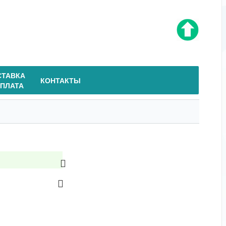
СТАВКА
КОНТАКТЫ
ОПЛАТА