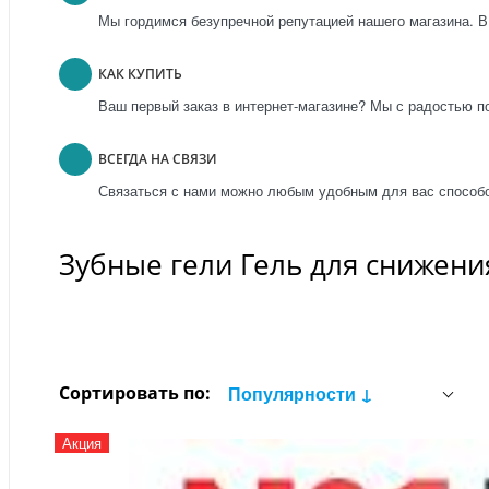
Мы гордимся безупречной репутацией нашего магазина. В
КАК КУПИТЬ
Ваш первый заказ в интернет-магазине? Мы с радостью п
ВСЕГДА НА СВЯЗИ
Связаться с нами можно любым удобным для вас способо
Зубные гели Гель для снижени
Сортировать по:
Популярности ↓
Акция