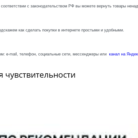
 соответствии с законодательством РФ вы можете вернуть товары нена
одскажем как сделать покупки в интернете простыми и удобными.
м: e-mail, телефон, социальные сети, мессенджеры или
канал на Яндек
я чувствительности