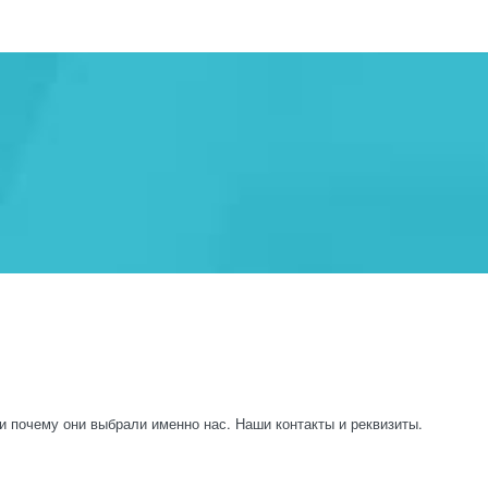
и почему они выбрали именно нас. Наши контакты и реквизиты.