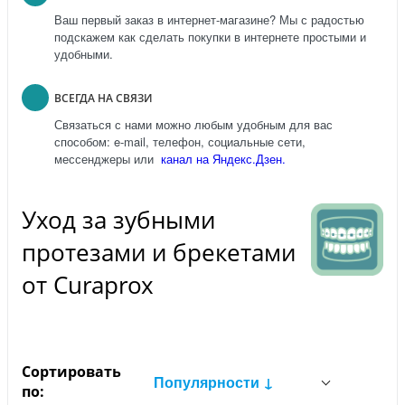
Ваш первый заказ в интернет-магазине? Мы с радостью
подскажем как сделать покупки в интернете простыми и
удобными.
ВСЕГДА НА СВЯЗИ
Связаться с нами можно любым удобным для вас
способом: e-mail, телефон, социальные сети,
мессенджеры или
канал на Яндекс.Дзен.
Уход за зубными
протезами и брекетами
от Curaprox
Сортировать
Популярности ↓
по: