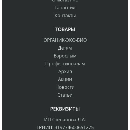
Гарантия
Контакты
ТОВАРЫ
ОРГАНИК-ЭКО-БИО
Детям
Взрослым
Профессионалам
Архив
Акции
Новости
Статьи
РЕКВИЗИТЫ
ИП Степанова Л.А.
ГРНИП: 319774600651275