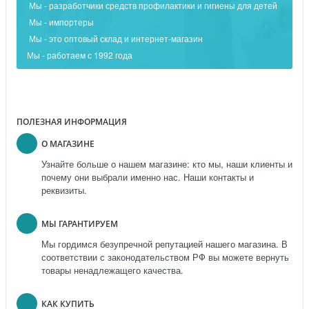
Мы - разработчики средств профилактики и гигиены для детей
Мы - импортеры
Мы - это оптовый склад и интернет-магазин
Мы - работаем с 1992 года
ПОЛЕЗНАЯ ИНФОРМАЦИЯ
О МАГАЗИНЕ
Узнайте больше о нашем магазине: кто мы, наши клиенты и
почему они выбрали именно нас. Наши контакты и
реквизиты.
МЫ ГАРАНТИРУЕМ
Мы гордимся безупречной репутацией нашего магазина. В
соответствии с законодательством РФ вы можете вернуть
товары ненадлежащего качества.
КАК КУПИТЬ