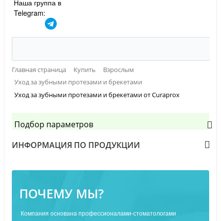
Наша группа в
Telegram:
Главная страница
Купить
Взрослым
Уход за зубными протезами и брекетами
Уход за зубными протезами и брекетами от Curaprox
Подбор параметров
ИНФОРМАЦИЯ ПО ПРОДУКЦИИ
ПОЧЕМУ МЫ?
Компания основана профессионалами-стоматологами