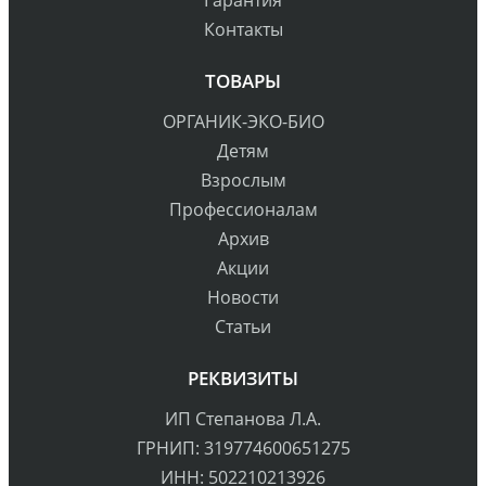
Контакты
ТОВАРЫ
ОРГАНИК-ЭКО-БИО
Детям
Взрослым
Профессионалам
Архив
Акции
Новости
Статьи
РЕКВИЗИТЫ
ИП Степанова Л.А.
ГРНИП: 319774600651275
ИНН: 502210213926