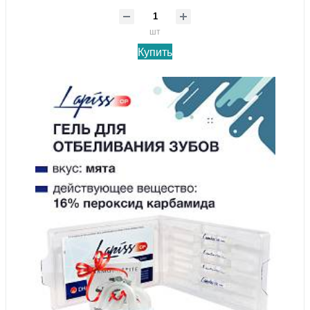
шт
Купить