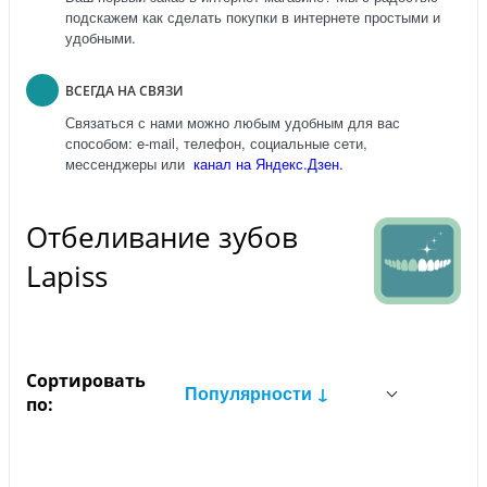
подскажем как сделать покупки в интернете простыми и
удобными.
ВСЕГДА НА СВЯЗИ
Связаться с нами можно любым удобным для вас
способом: e-mail, телефон, социальные сети,
мессенджеры или
канал на Яндекс.Дзен.
Отбеливание зубов
Lapiss
Сортировать
Популярности ↓
по: