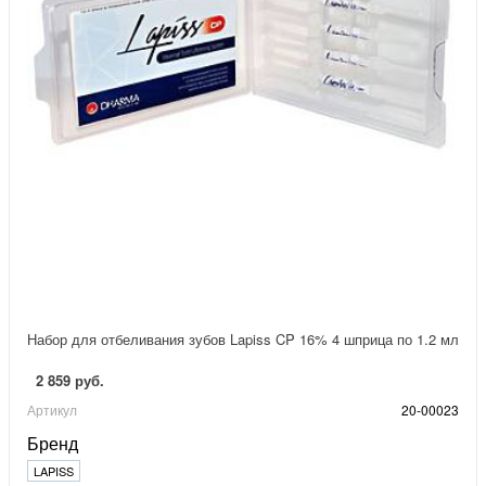
Набор для отбеливания зубов Lapiss CP 16% 4 шприца по 1.2 мл
2 859 руб.
Артикул
20-00023
Бренд
LAPISS