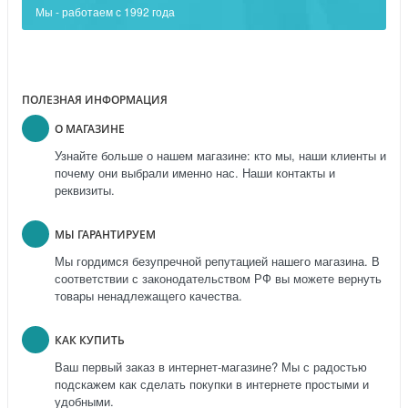
Мы - работаем с 1992 года
ПОЛЕЗНАЯ ИНФОРМАЦИЯ
О МАГАЗИНЕ
Узнайте больше о нашем магазине: кто мы, наши клиенты и
почему они выбрали именно нас. Наши контакты и
реквизиты.
МЫ ГАРАНТИРУЕМ
Мы гордимся безупречной репутацией нашего магазина. В
соответствии с законодательством РФ вы можете вернуть
товары ненадлежащего качества.
КАК КУПИТЬ
Ваш первый заказ в интернет-магазине? Мы с радостью
подскажем как сделать покупки в интернете простыми и
удобными.