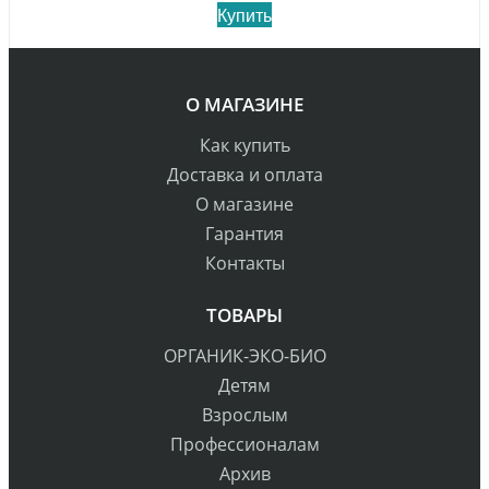
Купить
О МАГАЗИНЕ
Как купить
Доставка и оплата
О магазине
Гарантия
Контакты
ТОВАРЫ
ОРГАНИК-ЭКО-БИО
Детям
Взрослым
Профессионалам
Архив