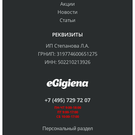
Акции
Новости
Статьи
РЕКВИЗИТЫ
ИП Степанова Л.А.
ГРНИП: 319774600651275
ИНН: 502210213926
+7 (495) 729 72 07
ПН-ЧТ 9:00-18:00
ПТ 9:00-17:00
СБ 10:00-17:00
Персональный раздел