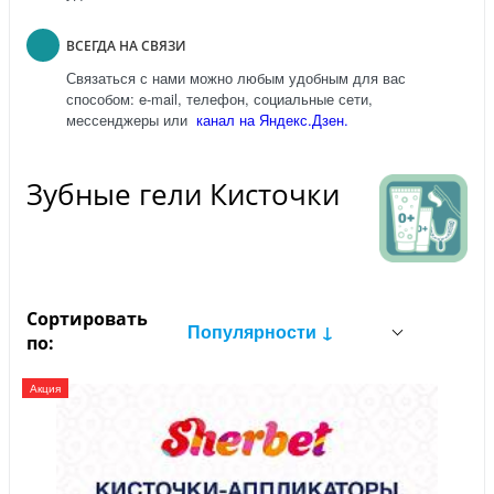
ВСЕГДА НА СВЯЗИ
Связаться с нами можно любым удобным для вас
способом: e-mail, телефон, социальные сети,
мессенджеры или
канал на Яндекс.Дзен.
Зубные гели Кисточки
Сортировать
Популярности ↓
по:
Акция