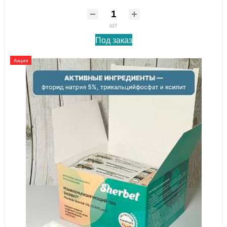
шт
Под заказ
Акция