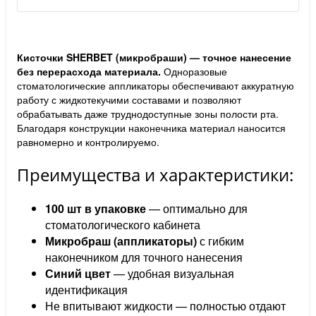
Кисточки SHERBET (микробраши) — точное нанесение
без перерасхода материала.
Одноразовые
стоматологические аппликаторы обеспечивают аккуратную
работу с жидкотекучими составами и позволяют
обрабатывать даже труднодоступные зоны полости рта.
Благодаря конструкции наконечника материал наносится
равномерно и контролируемо.
Преимущества и характеристики:
100 шт в упаковке
— оптимально для
стоматологического кабинета
Микробраш (аппликаторы)
с гибким
наконечником для точного нанесения
Синий цвет
— удобная визуальная
идентификация
Не впитывают жидкости — полностью отдают