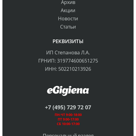
Архив
Акции
Новости
Статьи
РЕКВИЗИТЫ
ИП Степанова Л.А.
ГРНИП: 319774600651275
ИНН: 502210213926
+7 (495) 729 72 07
ПН-ЧТ 9:00-18:00
ПТ 9:00-17:00
СБ 10:00-17:00
Персональный раздел