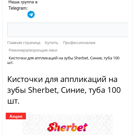
Наша группа в
Telegram:
Главная страница
Купить
Профессионалам
Реминерализующие лаки
Кисточки для аппликаций на зубы Sherbet, Синие, туба 100
шт.
Кисточки для аппликаций на
зубы Sherbet, Синие, туба 100
шт.
Акция