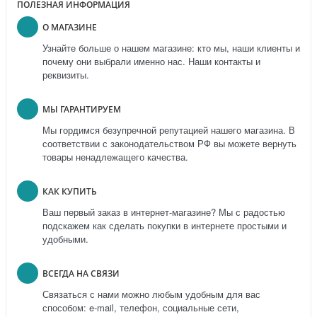
ПОЛЕЗНАЯ ИНФОРМАЦИЯ
О МАГАЗИНЕ
Узнайте больше о нашем магазине: кто мы, наши клиенты и
почему они выбрали именно нас. Наши контакты и
реквизиты.
МЫ ГАРАНТИРУЕМ
Мы гордимся безупречной репутацией нашего магазина. В
соответствии с законодательством РФ вы можете вернуть
товары ненадлежащего качества.
КАК КУПИТЬ
Ваш первый заказ в интернет-магазине? Мы с радостью
подскажем как сделать покупки в интернете простыми и
удобными.
ВСЕГДА НА СВЯЗИ
Связаться с нами можно любым удобным для вас
способом: e-mail, телефон, социальные сети,