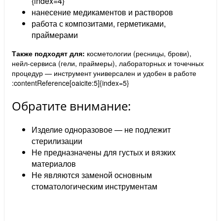
{index=4}
нанесение медикаментов и растворов
работа с композитами, герметиками,
праймерами
Также подходят для:
косметологии (ресницы, брови),
нейл-сервиса (гели, праймеры), лабораторных и точечных
процедур — инструмент универсален и удобен в работе
:contentReference[oaicite:5]{index=5}
Обратите внимание:
Изделие одноразовое — не подлежит
стерилизации
Не предназначены для густых и вязких
материалов
Не являются заменой основным
стоматологическим инструментам