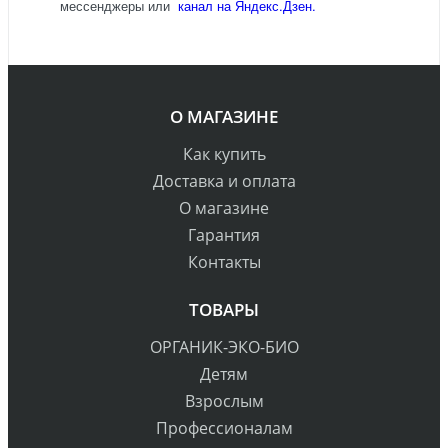
мессенджеры или
канал на Яндекс.Дзен.
О МАГАЗИНЕ
Как купить
Доставка и оплата
О магазине
Гарантия
Контакты
ТОВАРЫ
ОРГАНИК-ЭКО-БИО
Детям
Взрослым
Профессионалам