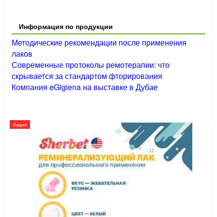
Информация по продукции
Методические рекомендации после применения
лаков
Современные протоколы ремотерапии: что
скрывается за стандартом фторирования
Компания eGigiena на выставке в Дубае
Акция