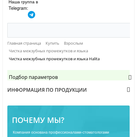
Наша группа в
Telegram:
Главная страница
Купить
Взрослым
Чистка межзубных промежутков и языка
Чистка межзубных промежутков и языка Halita
Подбор параметров
ИНФОРМАЦИЯ ПО ПРОДУКЦИИ
ПОЧЕМУ МЫ?
Компания основана профессионалами-стоматологами