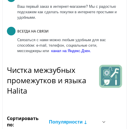
Ваш первый заказ в интернет-магазине? Мы с радостью
подскажем как сделать покупки в интернете простыми и
удобными.
ВСЕГДА НА СВЯЗИ
Связаться с нами можно любым удобным для вас
способом: e-mail, телефон, социальные сети,
мессенджеры или
канал на Яндекс.Дзен.
Чистка межзубных
промежутков и языка
Halita
Сортировать
Популярности ↓
по: