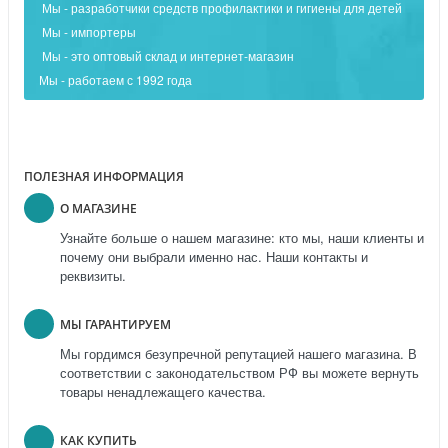
Мы - разработчики средств профилактики и гигиены для детей
Мы - импортеры
Мы - это оптовый склад и интернет-магазин
Мы - работаем с 1992 года
ПОЛЕЗНАЯ ИНФОРМАЦИЯ
О МАГАЗИНЕ
Узнайте больше о нашем магазине: кто мы, наши клиенты и
почему они выбрали именно нас. Наши контакты и
реквизиты.
МЫ ГАРАНТИРУЕМ
Мы гордимся безупречной репутацией нашего магазина. В
соответствии с законодательством РФ вы можете вернуть
товары ненадлежащего качества.
КАК КУПИТЬ