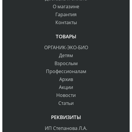
О магазине
Гарантия
Контакты
ТОВАРЫ
ОРГАНИК-ЭКО-БИО
Детям
Взрослым
Профессионалам
Архив
Акции
Новости
Статьи
РЕКВИЗИТЫ
ИП Степанова Л.А.