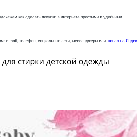
одскажем как сделать покупки в интернете простыми и удобными.
м: e-mail, телефон, социальные сети, мессенджеры или
канал на Яндек
 для стирки детской одежды