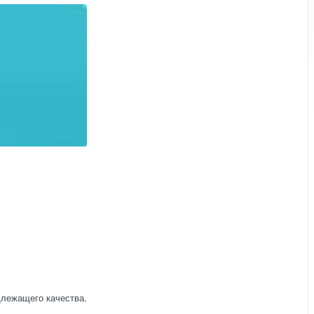
длежащего качества.