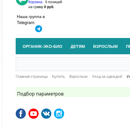
Корзина
0 позиций
на сумму
0 руб.
Наша группа в
Telegram:
ОРГАНИК-ЭКО-БИО
ДЕТЯМ
ВЗРОСЛЫМ
П
Главная страница
Купить
Взрослым
Уход за одеждой
У
Подбор параметров