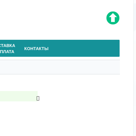
СТАВКА
КОНТАКТЫ
ОПЛАТА