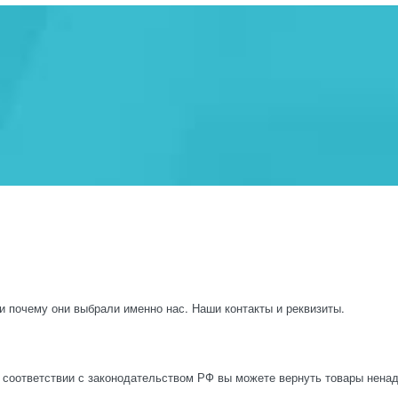
и почему они выбрали именно нас. Наши контакты и реквизиты.
 соответствии с законодательством РФ вы можете вернуть товары нена