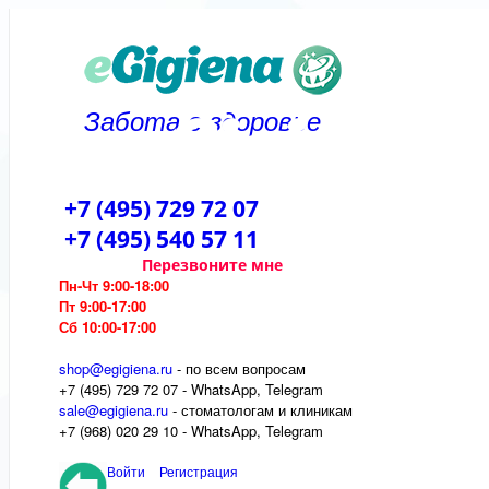
Забота о здоровье
+7 (495) 729 72 07
+7 (495) 540 57 11
Перезвоните мне
Пн-Чт 9:00-18:00
Пт 9:00-17:00
Сб 10:00-17:00
shop@egigiena.ru
- по всем вопросам
‎+7 (495) 729 72 07 - WhatsApp, Telegram
sale@egigiena.ru
- стоматологам и клиникам
+7 (968) 020 29 10 - WhatsApp, Telegram
Войти
Регистрация