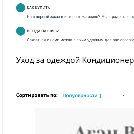
КАК КУПИТЬ
Ваш первый заказ в интернет-магазине? Мы с радостью п
ВСЕГДА НА СВЯЗИ
Связаться с нами можно любым удобным для вас способо
Уход за одеждой Кондиционер
Сортировать по:
Популярности ↓