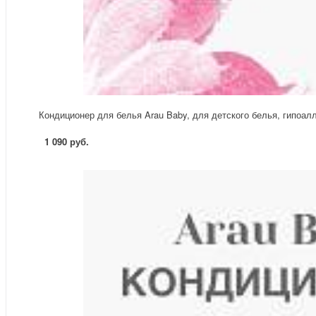
Кондиционер для белья Arau Baby, для детского белья, гипоал
1 090 руб.