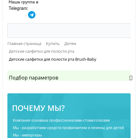
Наша группа в
Telegram:
Главная страница
Купить
Детям
Детские салфетки для полости рта
Детские салфетки для полости рта Brush-Baby
Подбор параметров
ПОЧЕМУ МЫ?
Компания основана профессионалами-стоматологами
Мы - разработчики средств профилактики и гигиены для детей
Мы - импортеры