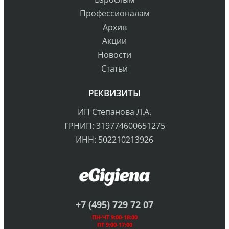
Профессионалам
Архив
Акции
Новости
Статьи
РЕКВИЗИТЫ
ИП Степанова Л.А.
ГРНИП: 319774600651275
ИНН: 502210213926
+7 (495) 729 72 07
ПН-ЧТ 9:00-18:00
ПТ 9:00-17:00