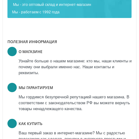
Мы - это оптовый склад и интернет-магазин
Мы - работаем с 1992 года
ПОЛЕЗНАЯ ИНФОРМАЦИЯ
О МАГАЗИНЕ
Узнайте больше о нашем магазине: кто мы, наши клиенты и
почему они выбрали именно нас. Наши контакты и
реквизиты.
МЫ ГАРАНТИРУЕМ
Мы гордимся безупречной репутацией нашего магазина. В
соответствии с законодательством РФ вы можете вернуть
товары ненадлежащего качества.
КАК КУПИТЬ
Ваш первый заказ в интернет-магазине? Мы с радостью
подскажем как сделать покупки в интернете простыми и