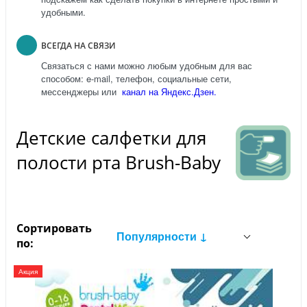
удобными.
ВСЕГДА НА СВЯЗИ
Связаться с нами можно любым удобным для вас
способом: e-mail, телефон, социальные сети,
мессенджеры или
канал на Яндекс.Дзен.
Детские салфетки для
полости рта Brush-Baby
Сортировать
Популярности ↓
по:
Акция