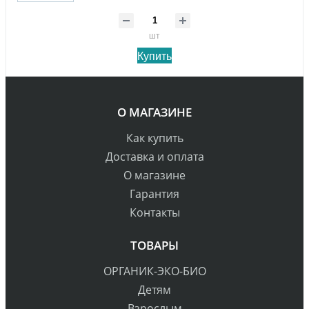
шт
Купить
О МАГАЗИНЕ
Как купить
Доставка и оплата
О магазине
Гарантия
Контакты
ТОВАРЫ
ОРГАНИК-ЭКО-БИО
Детям
Взрослым