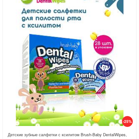
-25%
Детские зубные салфетки с ксилитом Brush-Baby DentalWipes,