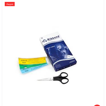
Акция