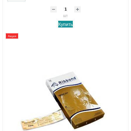
шт
Купить
Акция