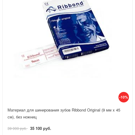
-10%
Материал для шинирования зубов Ribbond Original (9 мм x 45
см), без ножниц
35 100 руб.
39 000 руб.