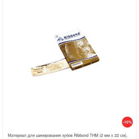
-10%
Материал для шинирования зубов Ribbond THM (2 мм x 22 см),