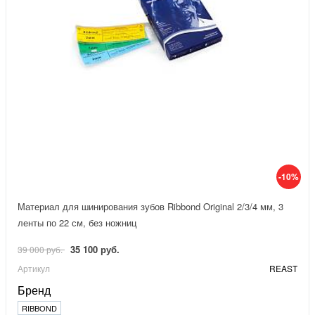
-10%
Материал для шинирования зубов Ribbond Original 2/3/4 мм, 3
ленты по 22 см, без ножниц
35 100 руб.
39 000 руб.
Артикул
REAST
Бренд
RIBBOND