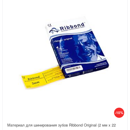
-10%
Материал для шинирования зубов Ribbond Original (2 мм x 22