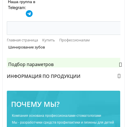
Наша группа в
Telegram:
Главная страница
Купить
Профессионалам
Шинирование зубов
Подбор параметров
ИНФОРМАЦИЯ ПО ПРОДУКЦИИ
ПОЧЕМУ МЫ?
Компания основана профессионалами-стоматологами
Мы - разработчики средств профилактики и гигиены для детей