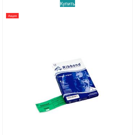
Купить
Акция