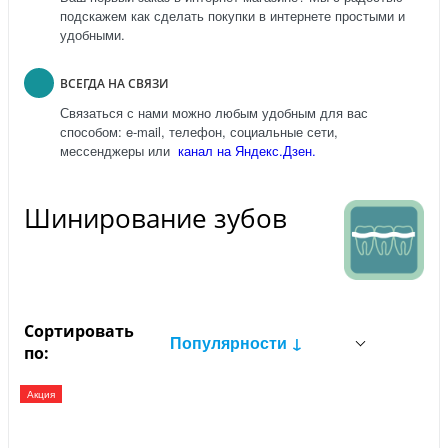
подскажем как сделать покупки в интернете простыми и
удобными.
ВСЕГДА НА СВЯЗИ
Связаться с нами можно любым удобным для вас
способом: e-mail, телефон, социальные сети,
мессенджеры или
канал на Яндекс.Дзен.
Шинирование зубов
Сортировать
Популярности ↓
по:
Акция