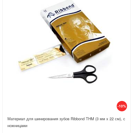
-10%
Материал для шинирования зубов Ribbond THM (3 мм x 22 см), с
ножницами