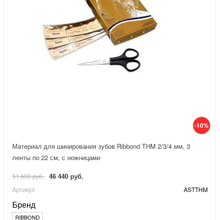
-10%
Материал для шинирования зубов Ribbond THM 2/3/4 мм, 3
ленты по 22 см, с ножницами
46 440 руб.
51 600 руб.
Артикул
ASTTHM
Бренд
RIBBOND