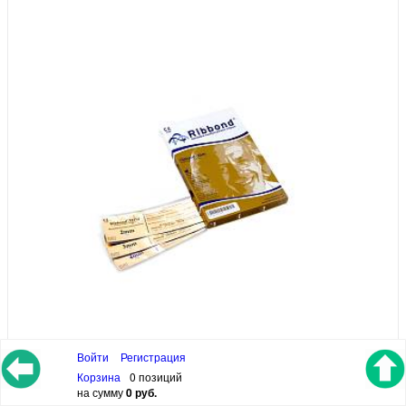
Войти
Регистрация
Корзина
0 позиций
-10%
на сумму
0 руб.