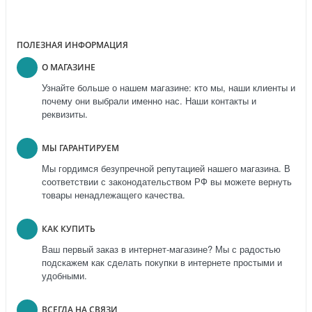
ПОЛЕЗНАЯ ИНФОРМАЦИЯ
О МАГАЗИНЕ
Узнайте больше о нашем магазине: кто мы, наши клиенты и
почему они выбрали именно нас. Наши контакты и
реквизиты.
МЫ ГАРАНТИРУЕМ
Мы гордимся безупречной репутацией нашего магазина. В
соответствии с законодательством РФ вы можете вернуть
товары ненадлежащего качества.
КАК КУПИТЬ
Ваш первый заказ в интернет-магазине? Мы с радостью
подскажем как сделать покупки в интернете простыми и
удобными.
ВСЕГДА НА СВЯЗИ