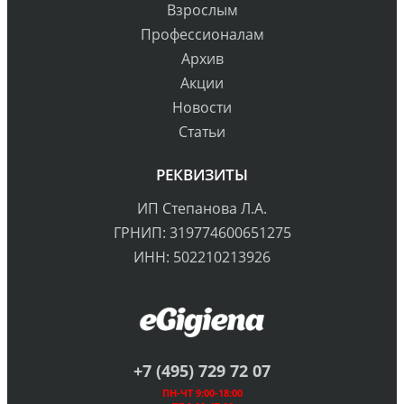
Взрослым
Профессионалам
Архив
Акции
Новости
Статьи
РЕКВИЗИТЫ
ИП Степанова Л.А.
ГРНИП: 319774600651275
ИНН: 502210213926
+7 (495) 729 72 07
ПН-ЧТ 9:00-18:00