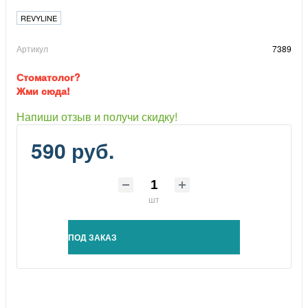
REVYLINE
Артикул
7389
Стоматолог?
Жми сюда!
Напиши отзыв и получи скидку!
590 руб.
шт
ПОД ЗАКАЗ