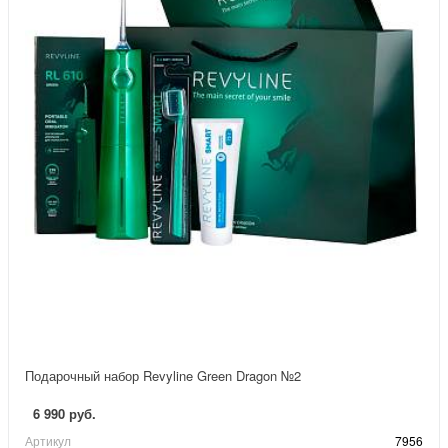
Подарочный набор Revyline Green Dragon №2
6 990 руб.
Артикул
7956