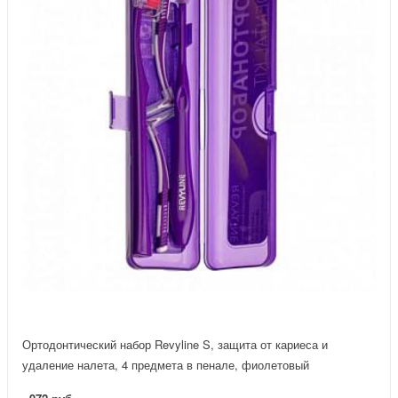
Ортодонтический набор Revyline S, защита от кариеса и
удаление налета, 4 предмета в пенале, фиолетовый