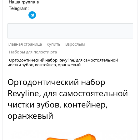
Наша группа в
Telegram:
Главная страница
Купить
Взрослым
Наборы для полости рта
Ортодонтический набор Revyline, для самостоятельной
чистки зубов, контейнер, оранжевый
Ортодонтический набор
Revyline, для самостоятельной
чистки зубов, контейнер,
оранжевый