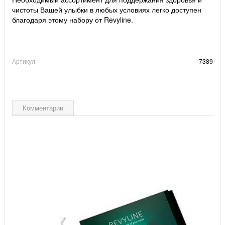
чистоты Вашей улыбки в любых условиях легко доступен
благодаря этому набору от Revyline.
Артикул
7389
Комментарии