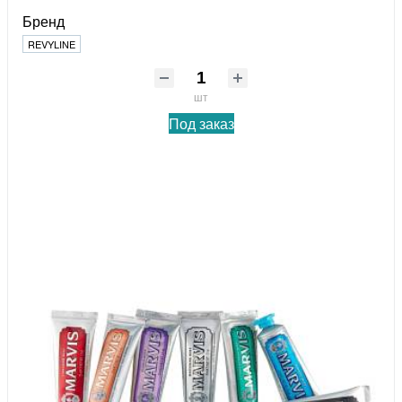
Бренд
REVYLINE
шт
Под заказ