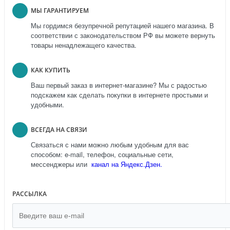
МЫ ГАРАНТИРУЕМ
Мы гордимся безупречной репутацией нашего магазина. В
соответствии с законодательством РФ вы можете вернуть
товары ненадлежащего качества.
КАК КУПИТЬ
Ваш первый заказ в интернет-магазине? Мы с радостью
подскажем как сделать покупки в интернете простыми и
удобными.
ВСЕГДА НА СВЯЗИ
Связаться с нами можно любым удобным для вас
способом: e-mail, телефон, социальные сети,
мессенджеры или
канал на Яндекс.Дзен.
РАССЫЛКА