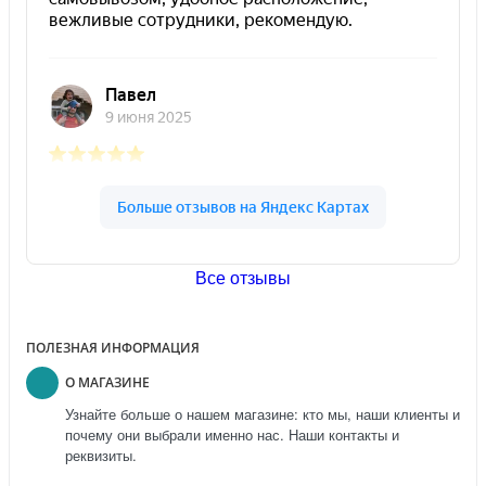
Все отзывы
ПОЛЕЗНАЯ ИНФОРМАЦИЯ
О МАГАЗИНЕ
Узнайте больше о нашем магазине: кто мы, наши клиенты и
почему они выбрали именно нас. Наши контакты и
реквизиты.