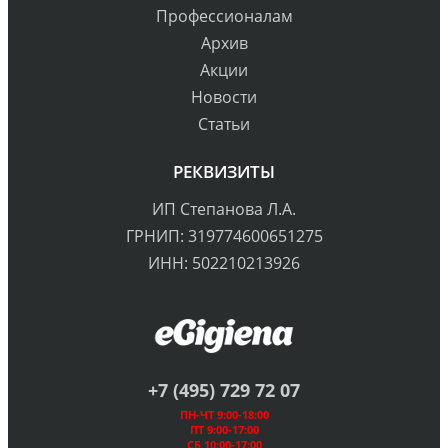
Профессионалам
Архив
Акции
Новости
Статьи
РЕКВИЗИТЫ
ИП Степанова Л.А.
ГРНИП: 319774600651275
ИНН: 502210213926
+7 (495) 729 72 07
ПН-ЧТ 9:00-18:00
ПТ 9:00-17:00
СБ 10:00-17:00