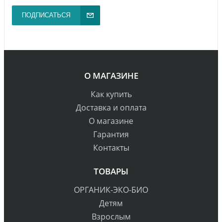
ПОДПИСАТЬСЯ
О МАГАЗИНЕ
Как купить
Доставка и оплата
О магазине
Гарантия
Контакты
ТОВАРЫ
ОРГАНИК-ЭКО-БИО
Детям
Взрослым