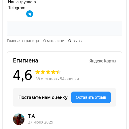
Наша группа в
Telegram:
Главная страница
О магазине
Отзывы