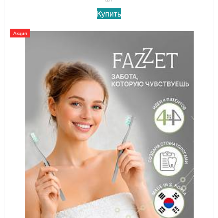
Купить
Акция