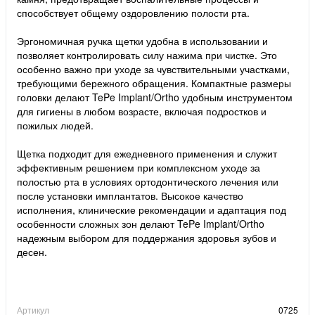
способствует общему оздоровлению полости рта.
Эргономичная ручка щетки удобна в использовании и
позволяет контролировать силу нажима при чистке. Это
особенно важно при уходе за чувствительными участками,
требующими бережного обращения. Компактные размеры
головки делают TePe Implant/Ortho удобным инструментом
для гигиены в любом возрасте, включая подростков и
пожилых людей.
Щетка подходит для ежедневного применения и служит
эффективным решением при комплексном уходе за
полостью рта в условиях ортодонтического лечения или
после установки имплантатов. Высокое качество
исполнения, клинические рекомендации и адаптация под
особенности сложных зон делают TePe Implant/Ortho
надежным выбором для поддержания здоровья зубов и
десен.
Артикул
0725