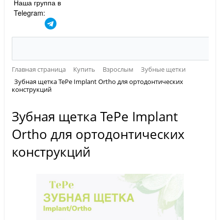
Наша группа в
Telegram:
Главная страница
Купить
Взрослым
Зубные щетки
Зубная щетка TePe Implant Ortho для ортодонтических
конструкций
Зубная щетка TePe Implant
Ortho для ортодонтических
конструкций