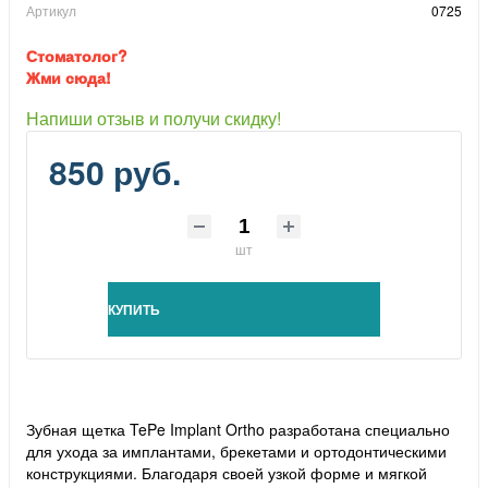
Артикул
0725
Стоматолог?
Жми сюда!
Напиши отзыв и получи скидку!
850 руб.
шт
КУПИТЬ
Зубная щетка TePe Implant Ortho разработана специально
для ухода за имплантами, брекетами и ортодонтическими
конструкциями. Благодаря своей узкой форме и мягкой