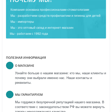
Компания основана профессионалами-стоматологами
Мы - разработчики средств профилактики и гигиены для детей
Мы - импортеры
Мы - это оптовый склад и интернет-магазин
Мы - работаем с 1992 года
ПОЛЕЗНАЯ ИНФОРМАЦИЯ
О МАГАЗИНЕ
Узнайте больше о нашем магазине: кто мы, наши клиенты и
почему они выбрали именно нас. Наши контакты и
реквизиты.
МЫ ГАРАНТИРУЕМ
Мы гордимся безупречной репутацией нашего магазина. В
соответствии с законодательством РФ вы можете вернуть
товары ненадлежащего качества.