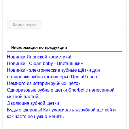
Комментарии
Информация по продукции
Новинки Японской косметики!
Новинки - Clean-baby «Цветняшки»
Новинки - электрические зубные щётки для
полировки зубов (полишеры) DentalTouch
Немного из истории зубных щёток
Одноразовые зубные щетки Sherbet с нанесенной
мятной пастой
Эволюция зубной щетки
Будьте здоровы! Как ухаживать за зубной щеткой и
как часто ее нужно менять