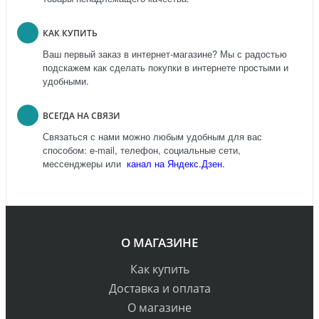
КАК КУПИТЬ
Ваш первый заказ в интернет-магазине? Мы с радостью
подскажем как сделать покупки в интернете простыми и
удобными.
ВСЕГДА НА СВЯЗИ
Связаться с нами можно любым удобным для вас
способом: e-mail, телефон, социальные сети,
мессенджеры или
канал на Яндекс.Дзен.
О МАГАЗИНЕ
Как купить
Доставка и оплата
О магазине