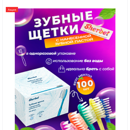
Акция