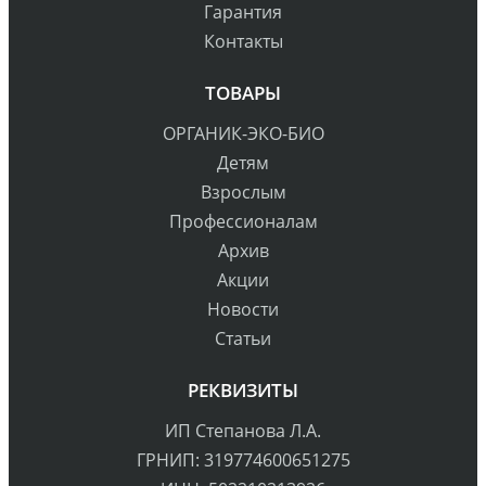
Гарантия
Контакты
ТОВАРЫ
ОРГАНИК-ЭКО-БИО
Детям
Взрослым
Профессионалам
Архив
Акции
Новости
Статьи
РЕКВИЗИТЫ
ИП Степанова Л.А.
ГРНИП: 319774600651275