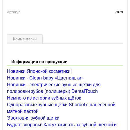
Артикул
7879
Комментарии
Информация по продукции
Новинки Японской косметики!
Новинки - Clean-baby «Цветняшки»
Новинки - электрические зубные щётки для
полировки зубов (полишеры) DentalTouch
Немного из истории зубных щёток
Одноразовые зубные щетки Sherbet с нанесенной
мятной пастой
Эволюция зубной щетки
Будьте здоровы! Как ухаживать за зубной щеткой и