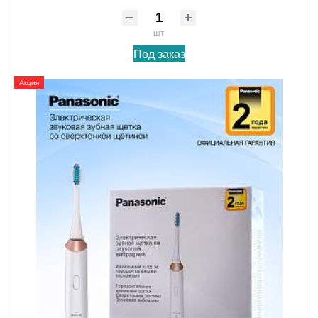
шт
Под заказ
Акция