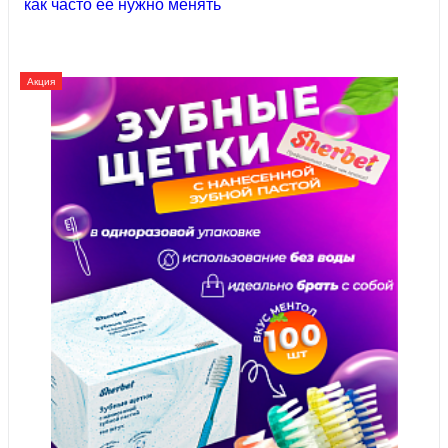
как часто ее нужно менять
Акция