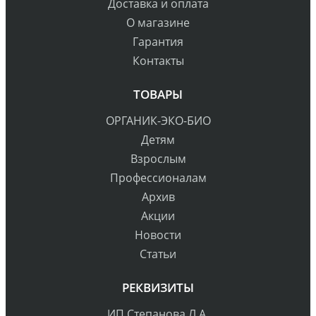
Доставка и оплата
О магазине
Гарантия
Контакты
ТОВАРЫ
ОРГАНИК-ЭКО-БИО
Детям
Взрослым
Профессионалам
Архив
Акции
Новости
Статьи
РЕКВИЗИТЫ
ИП Степанова Л.А.