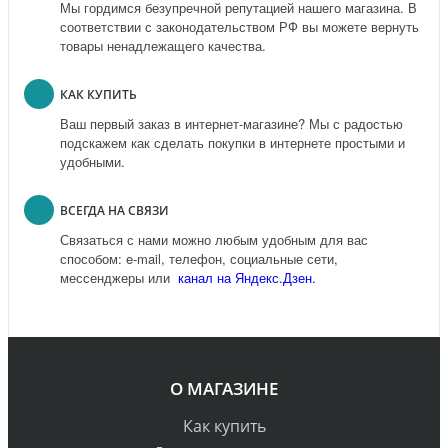
Мы гордимся безупречной репутацией нашего магазина. В
соответствии с законодательством РФ вы можете вернуть
товары ненадлежащего качества.
КАК КУПИТЬ
Ваш первый заказ в интернет-магазине? Мы с радостью
подскажем как сделать покупки в интернете простыми и
удобными.
ВСЕГДА НА СВЯЗИ
Связаться с нами можно любым удобным для вас
способом: e-mail, телефон, социальные сети,
мессенджеры или
канал на Яндекс.Дзен.
О МАГАЗИНЕ
Как купить