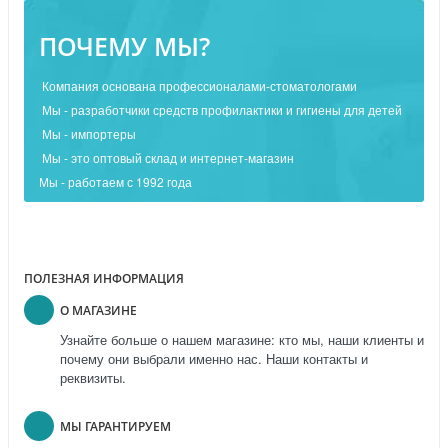
ПОЧЕМУ МЫ?
Компания основана профессионалами-стоматологами
Мы - разработчики средств профилактики и гигиены для детей
Мы - импортеры
Мы - это оптовый склад и интернет-магазин
Мы - работаем с 1992 года
ПОЛЕЗНАЯ ИНФОРМАЦИЯ
О МАГАЗИНЕ
Узнайте больше о нашем магазине: кто мы, наши клиенты и
почему они выбрали именно нас. Наши контакты и
реквизиты.
МЫ ГАРАНТИРУЕМ