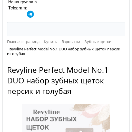
Наша группа в
Telegram:
Главная страница
Купить
Взрослым
Зубные щетки
Revyline Perfect Model No.1 DUO набор зубных щеток персик
и голубая
Revyline Perfect Model No.1
DUO набор зубных щеток
персик и голубая