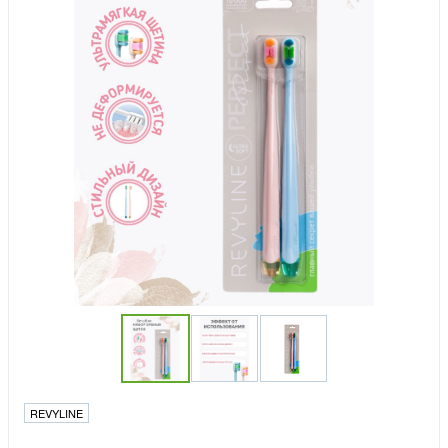
REVYLINE