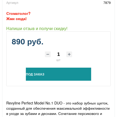
Артикул
7879
Стоматолог?
Жми сюда!
Напиши отзыв и получи скидку!
890 руб.
шт
ПОД ЗАКАЗ
Revyline Perfect Model No.1 DUO - это набор зубных щеток,
созданный для обеспечения максимальной эффективности
в уходе за зубами и деснами. Сочетание персикового и