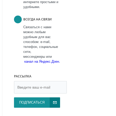
интернете простыми и
удобными.
ВСЕГДА НА СВЯЗИ
Связаться с нами
можно любым
удобным для вас
способом: e-mail,
телефон, социальные
сети,
мессенджеры или
канал на Яндекс.Дзен.
РАССЫЛКА
ПОДПИСАТЬСЯ