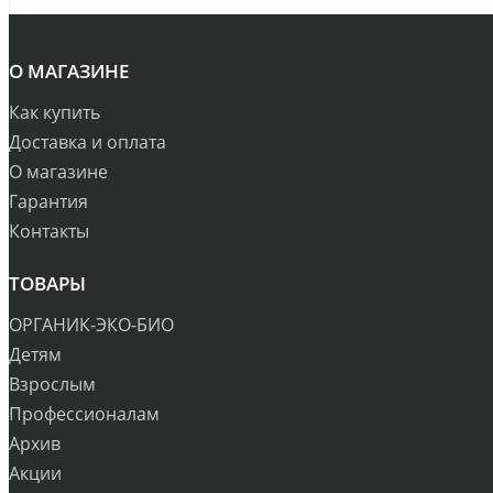
О МАГАЗИНЕ
Как купить
Доставка и оплата
О магазине
Гарантия
Контакты
ТОВАРЫ
ОРГАНИК-ЭКО-БИО
Детям
Взрослым
Профессионалам
Архив
Акции