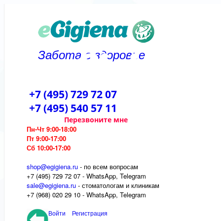
Забота о здоровье
+7 (495) 729 72 07
+7 (495) 540 57 11
Перезвоните мне
Пн-Чт 9:00-18:00
Пт 9:00-17:00
Сб 10:00-17:00
shop@egigiena.ru
- по всем вопросам
‎+7 (495) 729 72 07 - WhatsApp, Telegram
sale@egigiena.ru
- стоматологам и клиникам
+7 (968) 020 29 10 - WhatsApp, Telegram
Войти
Регистрация