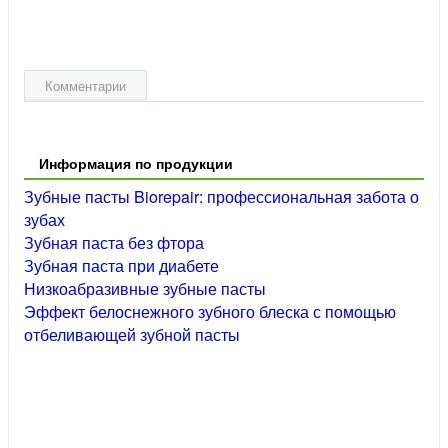
Комментарии
Информация по продукции
Зубные пасты Biorepair: профессиональная забота о
зубах
Зубная паста без фтора
Зубная паста при диабете
Низкоабразивные зубные пасты
Эффект белоснежного зубного блеска с помощью
отбеливающей зубной пасты