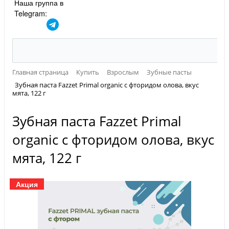
Наша группа в
Telegram:
Главная страница
Купить
Взрослым
Зубные пасты
Зубная паста Fazzet Primal organic с фторидом олова, вкус
мята, 122 г
Зубная паста Fazzet Primal
organic с фторидом олова, вкус
мята, 122 г
Акция