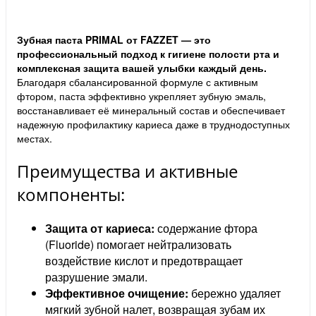
Зубная паста PRIMAL от FAZZET — это
профессиональный подход к гигиене полости рта и
комплексная защита вашей улыбки каждый день.
Благодаря сбалансированной формуле с активным
фтором, паста эффективно укрепляет зубную эмаль,
восстанавливает её минеральный состав и обеспечивает
надежную профилактику кариеса даже в труднодоступных
местах.
Преимущества и активные
компоненты:
Защита от кариеса:
содержание фтора
(Fluoride) помогает нейтрализовать
воздействие кислот и предотвращает
разрушение эмали.
Эффективное очищение:
бережно удаляет
мягкий зубной налет, возвращая зубам их