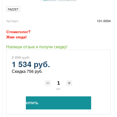
FAZZET
Артикул
101-0004
Стоматолог?
Жми сюда!
Напиши отзыв и получи скидку!
2 290 руб.
1 534 руб.
Скидка 756 руб.
шт
КУПИТЬ