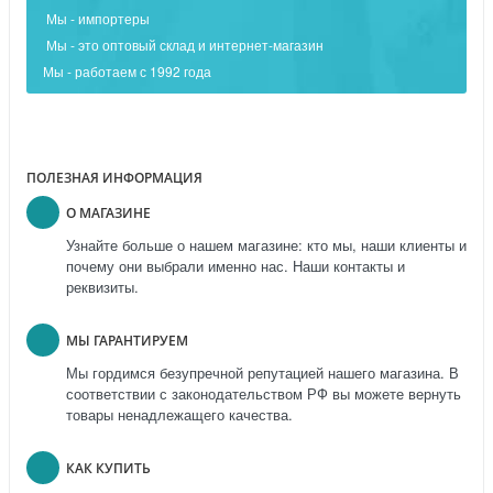
Мы - импортеры
Мы - это оптовый склад и интернет-магазин
Мы - работаем с 1992 года
ПОЛЕЗНАЯ ИНФОРМАЦИЯ
О МАГАЗИНЕ
Узнайте больше о нашем магазине: кто мы, наши клиенты и
почему они выбрали именно нас. Наши контакты и
реквизиты.
МЫ ГАРАНТИРУЕМ
Мы гордимся безупречной репутацией нашего магазина. В
соответствии с законодательством РФ вы можете вернуть
товары ненадлежащего качества.
КАК КУПИТЬ