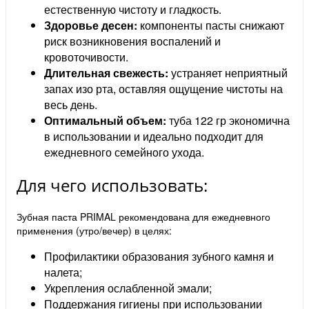
естественную чистоту и гладкость.
Здоровье десен:
компоненты пасты снижают
риск возникновения воспалений и
кровоточивости.
Длительная свежесть:
устраняет неприятный
запах изо рта, оставляя ощущение чистоты на
весь день.
Оптимальный объем:
туба 122 гр экономична
в использовании и идеально подходит для
ежедневного семейного ухода.
Для чего использовать:
Зубная паста PRIMAL рекомендована для ежедневного
применения (утро/вечер) в целях:
Профилактики образования зубного камня и
налета;
Укрепления ослабленной эмали;
Поддержания гигиены при использовании