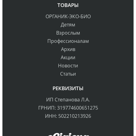
ТОВАРЫ
ОРГАНИК-ЭКО-БИО
Детям
Взрослым
Профессионалам
Архив
Акции
Новости
Статьи
РЕКВИЗИТЫ
ИП Степанова Л.А.
ГРНИП: 319774600651275
ИНН: 502210213926