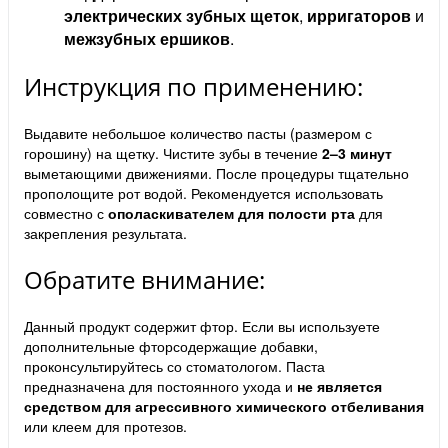
электрических зубных щеток
,
ирригаторов
и
межзубных ершиков
.
Инструкция по применению:
Выдавите небольшое количество пасты (размером с
горошину) на щетку. Чистите зубы в течение
2–3 минут
выметающими движениями. После процедуры тщательно
прополощите рот водой. Рекомендуется использовать
совместно с
ополаскивателем для полости рта
для
закрепления результата.
Обратите внимание:
Данный продукт содержит фтор. Если вы используете
дополнительные фторсодержащие добавки,
проконсультируйтесь со стоматологом. Паста
предназначена для постоянного ухода и
не является
средством для агрессивного химического отбеливания
или клеем для протезов.