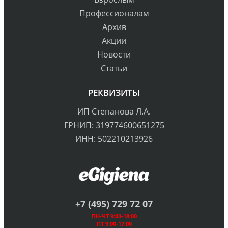
Профессионалам
Архив
Акции
Новости
Статьи
РЕКВИЗИТЫ
ИП Степанова Л.А.
ГРНИП: 319774600651275
ИНН: 502210213926
+7 (495) 729 72 07
ПН-ЧТ 9:00-18:00
ПТ 9:00-17:00