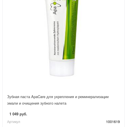
Зубная паста ApaCare для укрепления и реминерализации
эмали и очищения зубного налета
1 049 руб.
Артикул
1001619