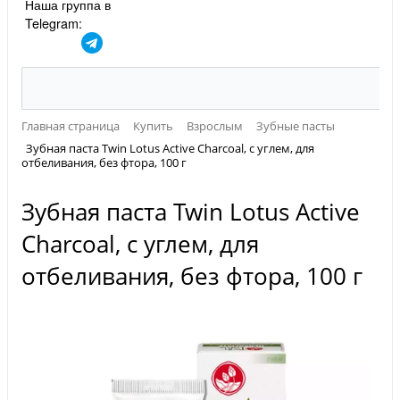
Наша группа в
Telegram:
Главная страница
Купить
Взрослым
Зубные пасты
Зубная паста Twin Lotus Active Charcoal, с углем, для
отбеливания, без фтора, 100 г
Зубная паста Twin Lotus Active
Charcoal, с углем, для
отбеливания, без фтора, 100 г