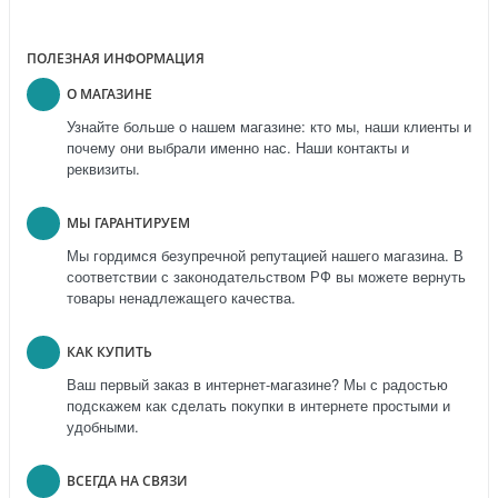
ПОЛЕЗНАЯ ИНФОРМАЦИЯ
О МАГАЗИНЕ
Узнайте больше о нашем магазине: кто мы, наши клиенты и
почему они выбрали именно нас. Наши контакты и
реквизиты.
МЫ ГАРАНТИРУЕМ
Мы гордимся безупречной репутацией нашего магазина. В
соответствии с законодательством РФ вы можете вернуть
товары ненадлежащего качества.
КАК КУПИТЬ
Ваш первый заказ в интернет-магазине? Мы с радостью
подскажем как сделать покупки в интернете простыми и
удобными.
ВСЕГДА НА СВЯЗИ