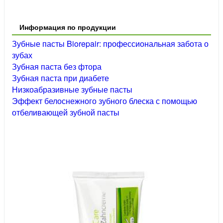
Информация по продукции
Зубные пасты Biorepair: профессиональная забота о
зубах
Зубная паста без фтора
Зубная паста при диабете
Низкоабразивные зубные пасты
Эффект белоснежного зубного блеска с помощью
отбеливающей зубной пасты