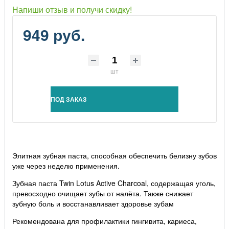
Напиши отзыв и получи скидку!
949 руб.
шт
ПОД ЗАКАЗ
Элитная зубная паста, способная обеспечить белизну зубов
уже через неделю применения.
Зубная паста Twin Lotus Active Charcoal, содержащая уголь,
превосходно очищает зубы от налёта. Также снижает
зубную боль и восстанавливает здоровье зубам
Рекомендована для профилактики гингивита, кариеса,