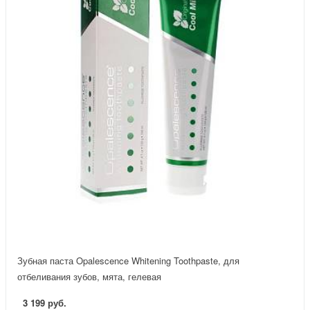
Зубная паста Opalescence Whitening Toothpaste, для
отбеливания зубов, мята, гелевая
3 199 руб.