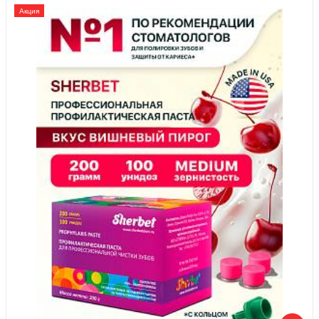
Акция