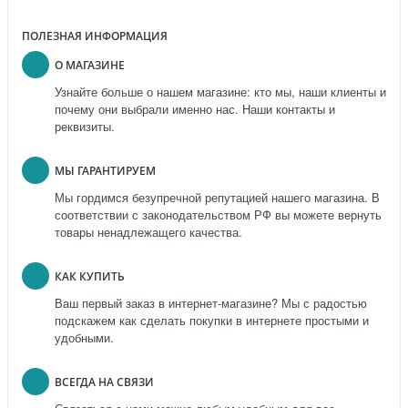
ПОЛЕЗНАЯ ИНФОРМАЦИЯ
О МАГАЗИНЕ
Узнайте больше о нашем магазине: кто мы, наши клиенты и
почему они выбрали именно нас. Наши контакты и
реквизиты.
МЫ ГАРАНТИРУЕМ
Мы гордимся безупречной репутацией нашего магазина. В
соответствии с законодательством РФ вы можете вернуть
товары ненадлежащего качества.
КАК КУПИТЬ
Ваш первый заказ в интернет-магазине? Мы с радостью
подскажем как сделать покупки в интернете простыми и
удобными.
ВСЕГДА НА СВЯЗИ