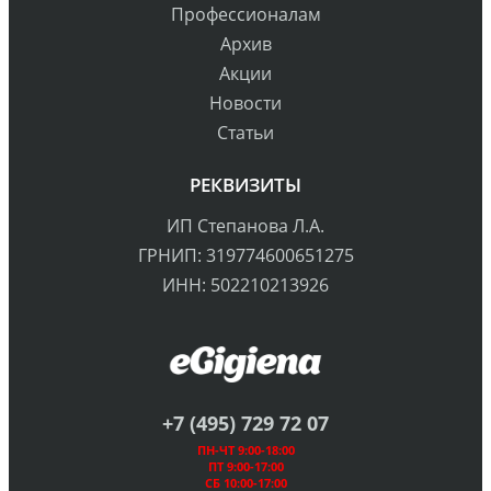
Профессионалам
Архив
Акции
Новости
Статьи
РЕКВИЗИТЫ
ИП Степанова Л.А.
ГРНИП: 319774600651275
ИНН: 502210213926
+7 (495) 729 72 07
ПН-ЧТ 9:00-18:00
ПТ 9:00-17:00
СБ 10:00-17:00