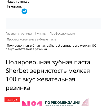
Наша группа в
Telegram:
Главная страница
Купить
Профессионалам
Профессиональные зубные пасты
Полировочная зубная паста Sherbet зернистость мелкая 100
г вкус жевательная резинка
Полировочная зубная паста
Sherbet зернистость мелкая
100 г вкус жевательная
резинка
Акция