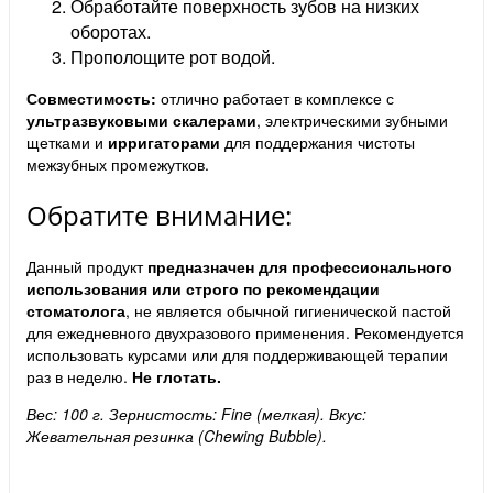
Обработайте поверхность зубов на низких
оборотах.
Прополощите рот водой.
Совместимость:
отлично работает в комплексе с
ультразвуковыми скалерами
, электрическими зубными
щетками и
ирригаторами
для поддержания чистоты
межзубных промежутков.
Обратите внимание:
Данный продукт
предназначен для профессионального
использования или строго по рекомендации
стоматолога
, не является обычной гигиенической пастой
для ежедневного двухразового применения. Рекомендуется
использовать курсами или для поддерживающей терапии
раз в неделю.
Не глотать.
Вес: 100 г. Зернистость: Fine (мелкая). Вкус:
Жевательная резинка (Chewing Bubble).