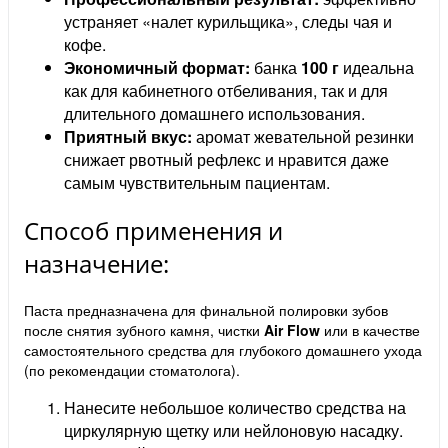
устраняет «налет курильщика», следы чая и
кофе.
Экономичный формат:
банка
100 г
идеальна
как для кабинетного отбеливания, так и для
длительного домашнего использования.
Приятный вкус:
аромат жевательной резинки
снижает рвотный рефлекс и нравится даже
самым чувствительным пациентам.
Способ применения и
назначение:
Паста предназначена для финальной полировки зубов
после снятия зубного камня, чистки
Air Flow
или в качестве
самостоятельного средства для глубокого домашнего ухода
(по рекомендации стоматолога).
Нанесите небольшое количество средства на
циркулярную щетку или нейлоновую насадку.