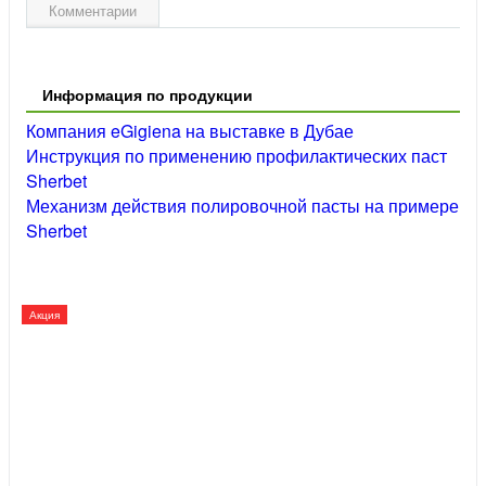
Комментарии
Информация по продукции
Компания eGigiena на выставке в Дубае
Инструкция по применению профилактических паст
Sherbet
Механизм действия полировочной пасты на примере
Sherbet
Акция