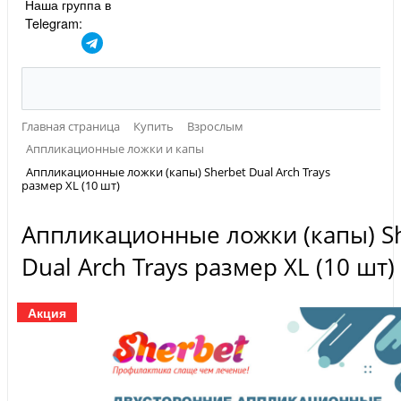
Наша группа в
Telegram:
Главная страница
Купить
Взрослым
Аппликационные ложки и капы
Аппликационные ложки (капы) Sherbet Dual Arch Trays
размер XL (10 шт)
Аппликационные ложки (капы) S
Dual Arch Trays размер XL (10 шт)
Акция