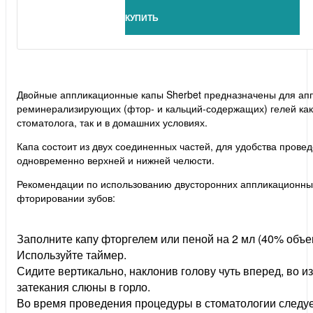
КУПИТЬ
Двойные аппликационные капы Sherbet предназначены для ап
реминерализирующих (фтор- и кальций-содержащих) гелей как
стоматолога, так и в домашних условиях.
Капа состоит из двух соединенных частей, для удобства прове
одновременно верхней и нижней челюсти.
Рекомендации по использованию двусторонних аппликационны
фторировании зубов:
Заполните капу фторгелем или пеной на 2 мл (40% объе
Используйте таймер.
Сидите вертикально, наклонив голову чуть вперед, во 
затекания слюны в горло.
Во время проведения процедуры в стоматологии следуе