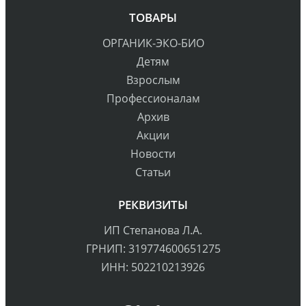
ТОВАРЫ
ОРГАНИК-ЭКО-БИО
Детям
Взрослым
Профессионалам
Архив
Акции
Новости
Статьи
РЕКВИЗИТЫ
ИП Степанова Л.А.
ГРНИП: 319774600651275
ИНН: 502210213926