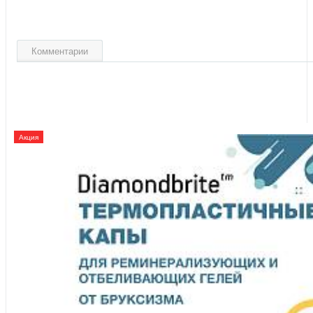
Комментарии
Акция