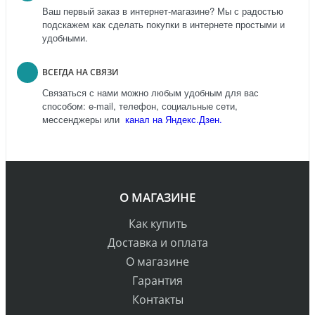
Ваш первый заказ в интернет-магазине? Мы с радостью
подскажем как сделать покупки в интернете простыми и
удобными.
ВСЕГДА НА СВЯЗИ
Связаться с нами можно любым удобным для вас
способом: e-mail, телефон, социальные сети,
мессенджеры или
канал на Яндекс.Дзен.
О МАГАЗИНЕ
Как купить
Доставка и оплата
О магазине
Гарантия
Контакты