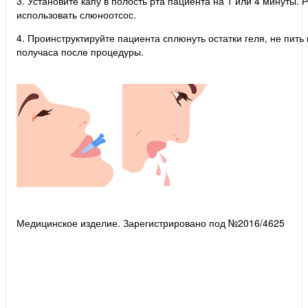
3. Установите капу в полость рта пациента на 1 или 4 минуты.
использовать слюноотсос.
4. Проинструктируйте пациента сплюнуть остатки геля, не пить 
получаса после процедуры.
Медицинское изделие. Зарегистрировано под №2016/4625