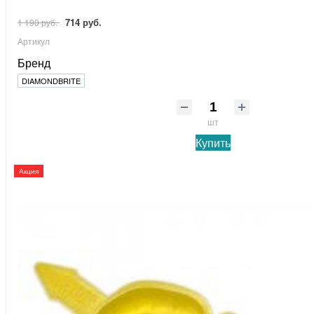
714 руб.
1 190 руб.
Артикул
Бренд
DIAMONDBRITE
шт
Купить
Акция