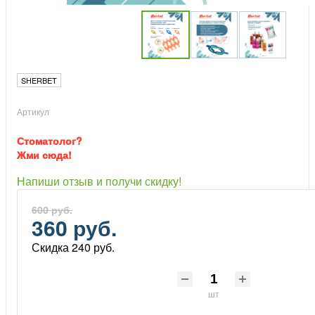
SHERBET
Артикул
Стоматолог?
Жми сюда!
Напиши отзыв и получи скидку!
600 руб.
360 руб.
Скидка 240 руб.
шт