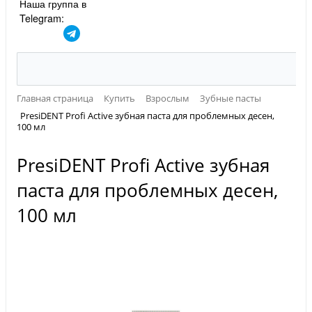
Наша группа в
Telegram:
Главная страница
Купить
Взрослым
Зубные пасты
PresiDENT Profi Active зубная паста для проблемных десен,
100 мл
PresiDENT Profi Active зубная
паста для проблемных десен,
100 мл