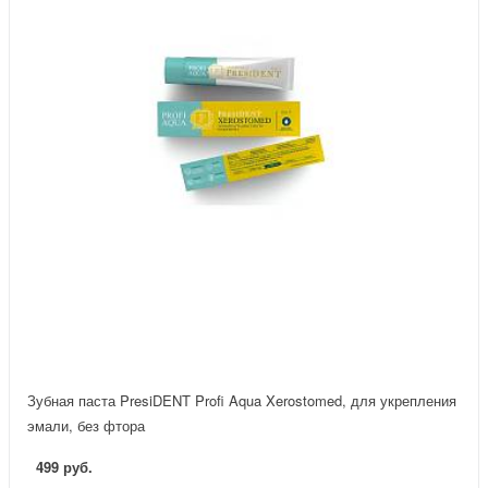
Зубная паста PresiDENT Profi Aqua Xerostomed, для укрепления
эмали, без фтора
499 руб.