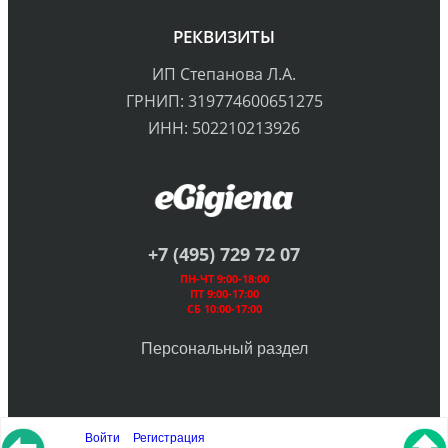
РЕКВИЗИТЫ
ИП Степанова Л.А.
ГРНИП: 319774600651275
ИНН: 502210213926
+7 (495) 729 72 07
ПН-ЧТ 9:00-18:00
ПТ 9:00-17:00
СБ 10:00-17:00
Персональный раздел
Войти
Регистрация