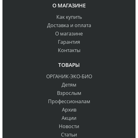
О МАГАЗИНЕ
Как купить
Доставка и оплата
О магазине
Гарантия
Контакты
ТОВАРЫ
ОРГАНИК-ЭКО-БИО
Детям
Взрослым
Профессионалам
Архив
Акции
Новости
Статьи