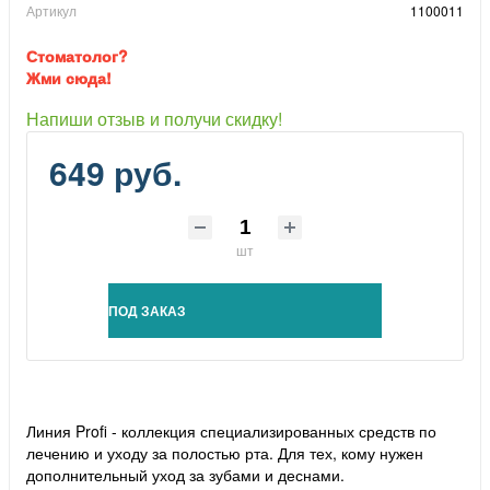
Артикул
1100011
Стоматолог?
Жми сюда!
Напиши отзыв и получи скидку!
649 руб.
шт
ПОД ЗАКАЗ
Линия Profi - коллекция специализированных средств по
лечению и уходу за полостью рта. Для тех, кому нужен
дополнительный уход за зубами и деснами.