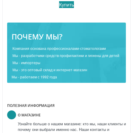
Купить
ПОЧЕМУ МЫ?
Компания основана профессионалами-стоматологами
Мы - разработчики средств профилактики и гигиены для детей
Мы - импортеры
Мы - это оптовый склад и интернет-магазин
Мы - работаем с 1992 года
ПОЛЕЗНАЯ ИНФОРМАЦИЯ
О МАГАЗИНЕ
Узнайте больше о нашем магазине: кто мы, наши клиенты и
почему они выбрали именно нас. Наши контакты и