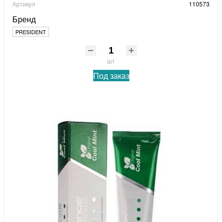
Артикул
110573
Бренд
PRESIDENT
шт
Под заказ