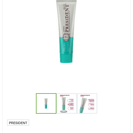
PRESIDENT