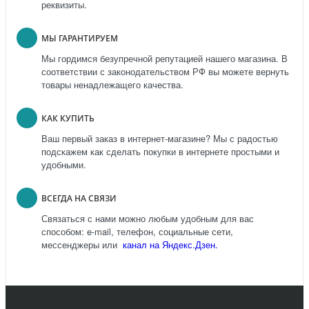
реквизиты.
МЫ ГАРАНТИРУЕМ
Мы гордимся безупречной репутацией нашего магазина. В
соответствии с законодательством РФ вы можете вернуть
товары ненадлежащего качества.
КАК КУПИТЬ
Ваш первый заказ в интернет-магазине? Мы с радостью
подскажем как сделать покупки в интернете простыми и
удобными.
ВСЕГДА НА СВЯЗИ
Связаться с нами можно любым удобным для вас
способом: e-mail, телефон, социальные сети,
мессенджеры или
канал на Яндекс.Дзен.