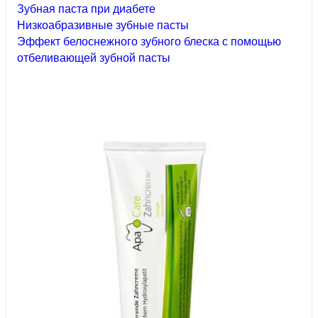
Зубная паста при диабете
Низкоабразивные зубные пасты
Эффект белоснежного зубного блеска с помощью
отбеливающей зубной пасты