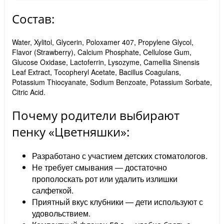
Состав:
Water, Xylitol, Glycerin, Poloxamer 407, Propylene Glycol,
Flavor (Strawberry), Calcium Phosphate, Cellulose Gum,
Glucose Oxidase, Lactoferrin, Lysozyme, Camellia Sinensis
Leaf Extract, Tocopheryl Acetate, Bacillus Coagulans,
Potassium Thiocyanate, Sodium Benzoate, Potassium Sorbate,
Citric Acid.
Почему родители выбирают
пенку «Цветняшки»:
Разработано с участием детских стоматологов.
Не требует смывания — достаточно
прополоскать рот или удалить излишки
салфеткой.
Приятный вкус клубники — дети используют с
удовольствием.