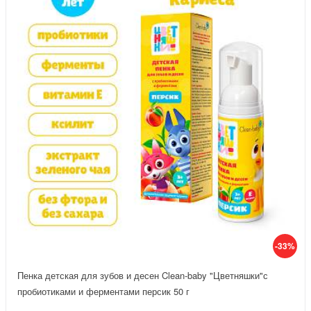
-33%
Пенка детская для зубов и десен Clean-baby "Цветняшки"с
пробиотиками и ферментами персик 50 г