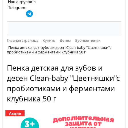
Наша группа в
Telegram:
Главная страница
Купить
Детям
Зубные пенки
Пенка детская для зубов и десен Clean-baby "Цветняшки"с
пробиотиками и ферментами клубника 50 г
Пенка детская для зубов и
десен Clean-baby "Цветняшки"с
пробиотиками и ферментами
клубника 50 г
Акция