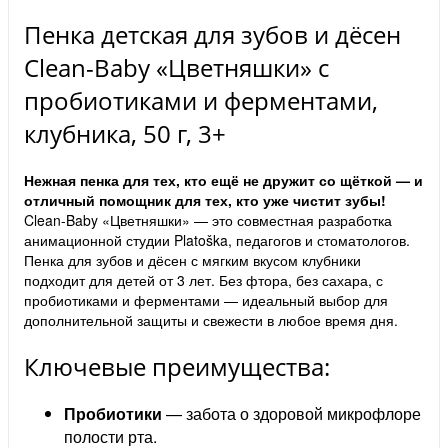
Пенка детская для зубов и дёсен
Clean-Baby «Цветняшки» с
пробиотиками и ферментами,
клубника, 50 г, 3+
Нежная пенка для тех, кто ещё не дружит со щёткой — и
отличный помощник для тех, кто уже чистит зубы!
Clean-Baby «Цветняшки» — это совместная разработка
анимационной студии Platoška, педагогов и стоматологов.
Пенка для зубов и дёсен с мягким вкусом клубники
подходит для детей от 3 лет. Без фтора, без сахара, с
пробиотиками и ферментами — идеальный выбор для
дополнительной защиты и свежести в любое время дня.
Ключевые преимущества:
Пробиотики
— забота о здоровой микрофлоре
полости рта.