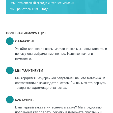
Мы - это оптовый склад и интернет-магазин
Мы - работаем с 1992 года
ПОЛЕЗНАЯ ИНФОРМАЦИЯ
О МАГАЗИНЕ
Узнайте больше о нашем магазине: кто мы, наши клиенты и
почему они выбрали именно нас. Наши контакты и
реквизиты.
МЫ ГАРАНТИРУЕМ
Мы гордимся безупречной репутацией нашего магазина. В
соответствии с законодательством РФ вы можете вернуть
товары ненадлежащего качества.
КАК КУПИТЬ
Ваш первый заказ в интернет-магазине? Мы с радостью
подскажем как сделать покупки в интернете простыми и