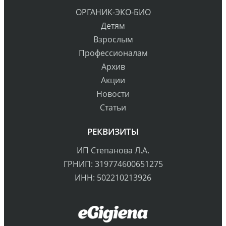
ОРГАНИК-ЭКО-БИО
Детям
Взрослым
Профессионалам
Архив
Акции
Новости
Статьи
РЕКВИЗИТЫ
ИП Степанова Л.А.
ГРНИП: 319774600651275
ИНН: 502210213926