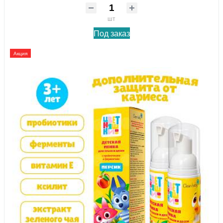
шт
Под заказ
Акция