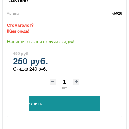
CLEAN-BABY
Артикул
cb026
Стоматолог?
Жми сюда!
Напиши отзыв и получи скидку!
499 руб.
250 руб.
Скидка 249 руб.
шт
КУПИТЬ