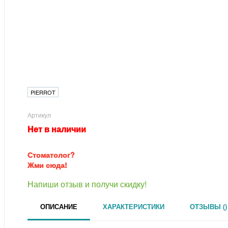
PIERROT
Артикул
Нет в наличии
Стоматолог?
Жми сюда!
Напиши отзыв и получи скидку!
ОПИСАНИЕ
ХАРАКТЕРИСТИКИ
ОТЗЫВЫ ()