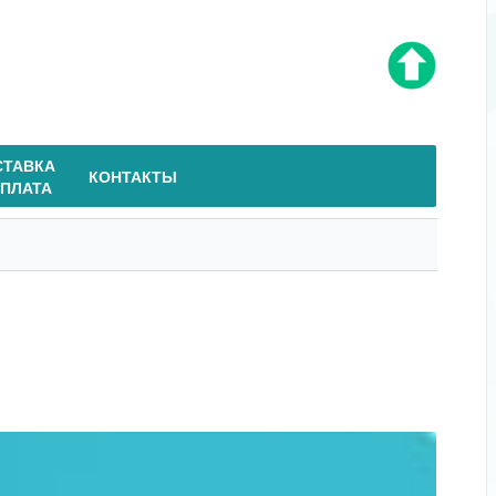
СТАВКА
КОНТАКТЫ
ОПЛАТА