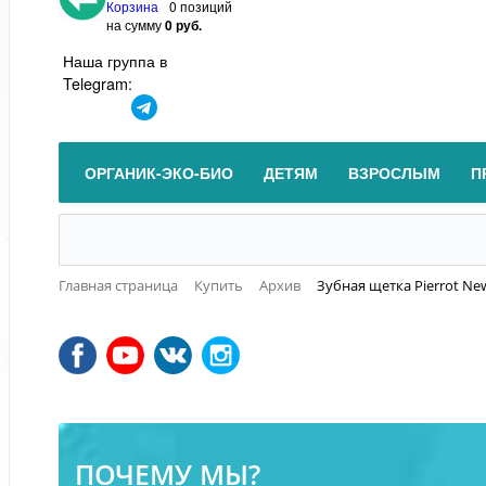
Корзина
0 позиций
на сумму
0 руб.
Наша группа в
Telegram:
ОРГАНИК-ЭКО-БИО
ДЕТЯМ
ВЗРОСЛЫМ
П
Главная страница
Купить
Архив
Зубная щетка Pierrot N
ПОЧЕМУ МЫ?