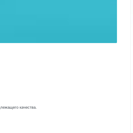
длежащего качества.