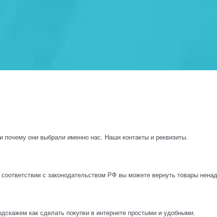
и почему они выбрали именно нас. Наши контакты и реквизиты.
 соответствии с законодательством РФ вы можете вернуть товары нена
одскажем как сделать покупки в интернете простыми и удобными.