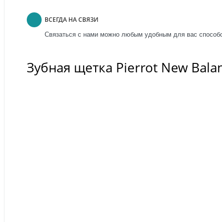
ВСЕГДА НА СВЯЗИ
Связаться с нами можно любым удобным для вас способо
Зубная щетка Pierrot New Bal