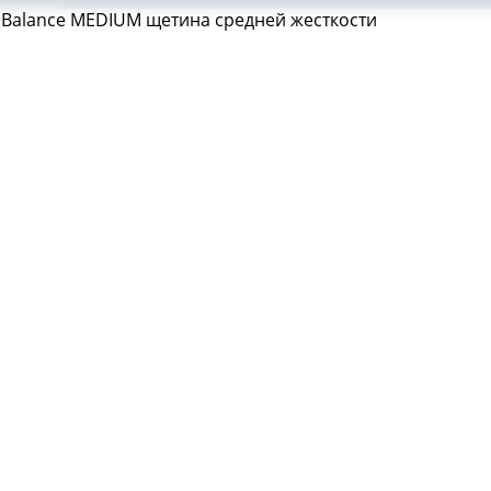
w Balance MEDIUM щетина средней жесткости