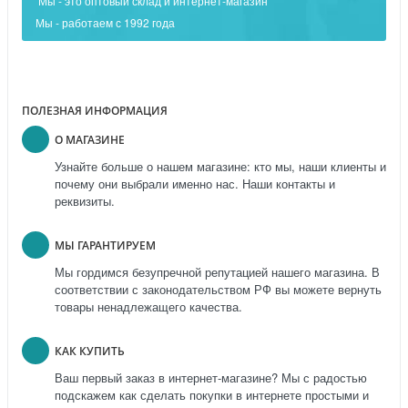
Мы - это оптовый склад и интернет-магазин
Мы - работаем с 1992 года
ПОЛЕЗНАЯ ИНФОРМАЦИЯ
О МАГАЗИНЕ
Узнайте больше о нашем магазине: кто мы, наши клиенты и
почему они выбрали именно нас. Наши контакты и
реквизиты.
МЫ ГАРАНТИРУЕМ
Мы гордимся безупречной репутацией нашего магазина. В
соответствии с законодательством РФ вы можете вернуть
товары ненадлежащего качества.
КАК КУПИТЬ
Ваш первый заказ в интернет-магазине? Мы с радостью
подскажем как сделать покупки в интернете простыми и