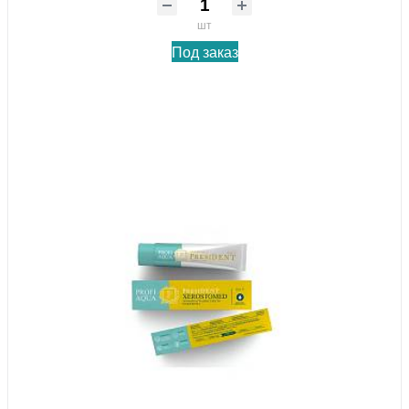
шт
Под заказ