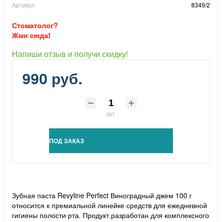
Артикул
8349/2
Стоматолог?
Жми сюда!
Напиши отзыв и получи скидку!
990 руб.
шт
ПОД ЗАКАЗ
Зубная паста Revyline Perfect Виноградный джем 100 г
относится к премиальной линейке средств для ежедневной
гигиены полости рта. Продукт разработан для комплексного