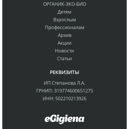
ОРГАНИК-ЭКО-БИО
Детям
Взрослым
Профессионалам
Архив
Акции
Новости
Статьи
РЕКВИЗИТЫ
ИП Степанова Л.А.
ГРНИП: 319774600651275
ИНН: 502210213926