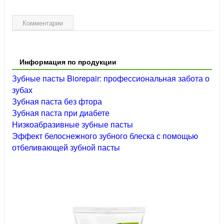
Комментарии
Информация по продукции
Зубные пасты Biorepair: профессиональная забота о
зубах
Зубная паста без фтора
Зубная паста при диабете
Низкоабразивные зубные пасты
Эффект белоснежного зубного блеска с помощью
отбеливающей зубной пасты