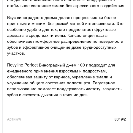
стабильное состояние эмали без агрессивного воздействия.
Вкус виноградного джема делает процесс чистки более
приятным и мягким, без резкой мятной интенсивности. Это
особенно удобно для тех, кто предпочитает фруктовые
ароматы в средствах гигиены. Консистенция пасты
обеспечивает комфортное распределение по поверхности
зубов и эффективное очищение даже труднодоступных
участков.
Revyline Perfect Виноградный джем 100 г подходит для
ежедневного применения взрослым и подросткам,
обеспечивая защиту от кариеса, укрепление эмали и
улучшение общего состояния полости рта. Регулярное
использование помогает поддерживать чистоту, гладкость
зубов и свежесть дыхания в течение дня.
Артикул
8349/2