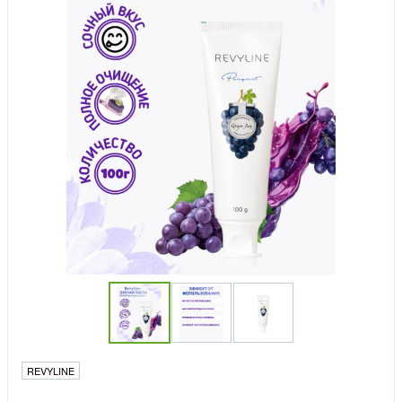
REVYLINE