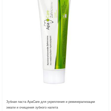
Зубная паста ApaCare для укрепления и реминерализации
эмали и очищения зубного налета