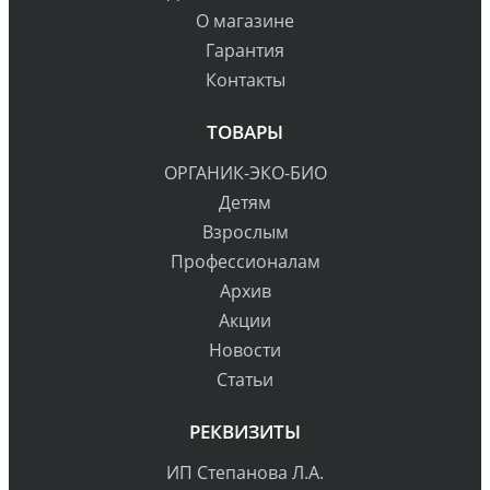
О магазине
Гарантия
Контакты
ТОВАРЫ
ОРГАНИК-ЭКО-БИО
Детям
Взрослым
Профессионалам
Архив
Акции
Новости
Статьи
РЕКВИЗИТЫ
ИП Степанова Л.А.