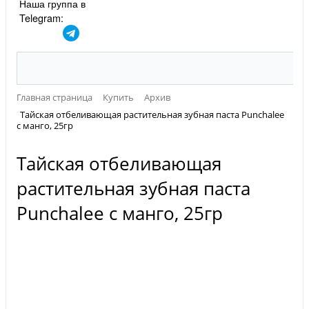
Наша группа в
Telegram:
Главная страница
Купить
Архив
Тайская отбеливающая растительная зубная паста Punchalee
с манго, 25гр
Тайская отбеливающая
растительная зубная паста
Punchalee с манго, 25гр