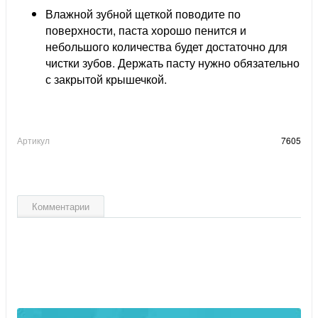
Влажной зубной щеткой поводите по
поверхности, паста хорошо пенится и
небольшого количества будет достаточно для
чистки зубов. Держать пасту нужно обязательно
с закрытой крышечкой.
Артикул
7605
Комментарии