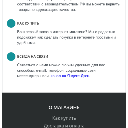
соответствии с законодательством РФ вы можете вернуть
товары ненадлежащего качества.
КАК КУПИТЬ
Ваш первый заказ в интернет-магазине? Мы с радостью
подскажем как сделать покупки в интернете простыми и
удобными.
ВСЕГДА НА СВЯЗИ
Связаться с нами можно любым удобным для вас
способом: e-mail, телефон, социальные сети,
мессенджеры или
канал на Яндекс.Дзен.
О МАГАЗИНЕ
Как купить
Доставка и оплата