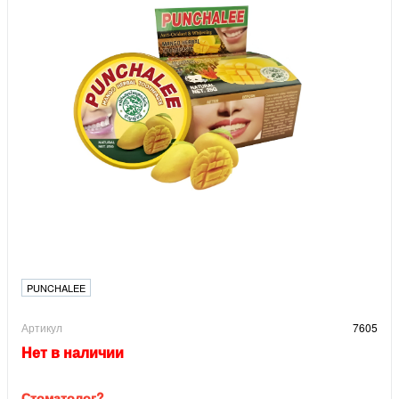
PUNCHALEE
Артикул
7605
Нет в наличии
Стоматолог?