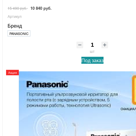
10 840 руб.
15 490 руб.
Артикул
Бренд
PANASONIC
шт
Под заказ
Акция