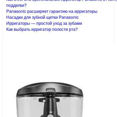
подделки?
Panasonic расширяет гарантию на ирригаторы
Насадки для зубной щетки Panasonic
Ирригаторы — простой уход за зубами
Как выбрать ирригатор полости рта?