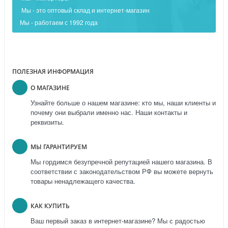
Мы - это оптовый склад и интернет-магазин
Мы - работаем с 1992 года
ПОЛЕЗНАЯ ИНФОРМАЦИЯ
О МАГАЗИНЕ
Узнайте больше о нашем магазине: кто мы, наши клиенты и
почему они выбрали именно нас. Наши контакты и
реквизиты.
МЫ ГАРАНТИРУЕМ
Мы гордимся безупречной репутацией нашего магазина. В
соответствии с законодательством РФ вы можете вернуть
товары ненадлежащего качества.
КАК КУПИТЬ
Ваш первый заказ в интернет-магазине? Мы с радостью