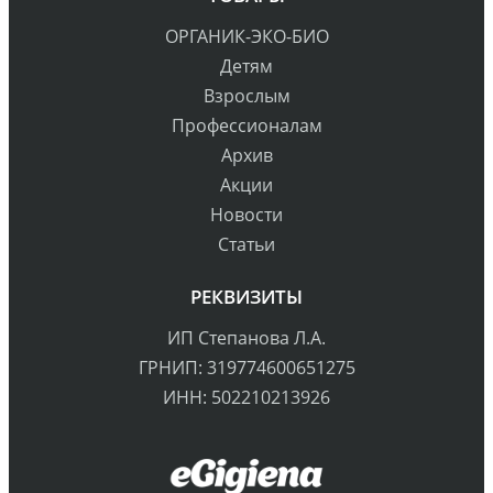
ОРГАНИК-ЭКО-БИО
Детям
Взрослым
Профессионалам
Архив
Акции
Новости
Статьи
РЕКВИЗИТЫ
ИП Степанова Л.А.
ГРНИП: 319774600651275
ИНН: 502210213926