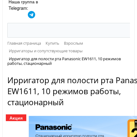
Наша группа в
Telegram:
Главная страница
Купить
Взрослым
Ирригаторы и сопутствующие товары
Ирригатор для полости рта Panasonic EW1611, 10 режимов
работы, стационарный
Ирригатор для полости рта Panas
EW1611, 10 режимов работы,
стационарный
Акция