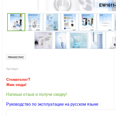
PANASONIC
Артикул
Стоматолог?
Жми сюда!
Напиши отзыв и получи скидку!
Руководство по эксплуатации на русском языке