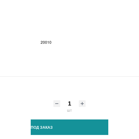
20010
шт
ПОД ЗАКАЗ