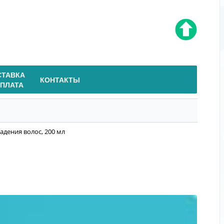
СТАВКА
КОНТАКТЫ
ОПЛАТА
падения волос, 200 мл