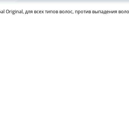
l Original, для всех типов волос, против выпадения воло