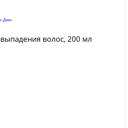
с.Дзен.
в выпадения волос, 200 мл