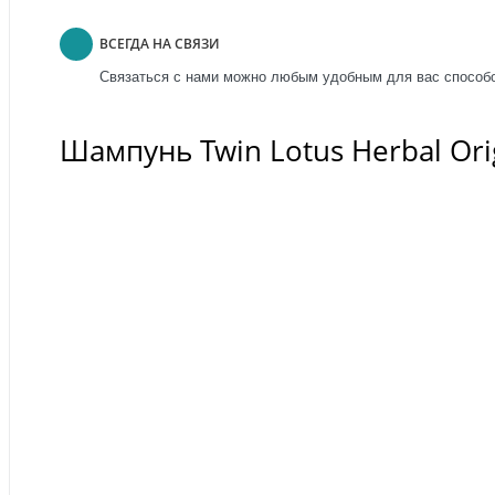
ВСЕГДА НА СВЯЗИ
Связаться с нами можно любым удобным для вас способо
Шампунь Twin Lotus Herbal Ori