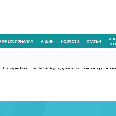
ДО
РОФЕССИОНАЛАМ
АКЦИИ
НОВОСТИ
СТАТЬИ
И 
Шампунь Twin Lotus Herbal Original, для всех типов волос, против вы