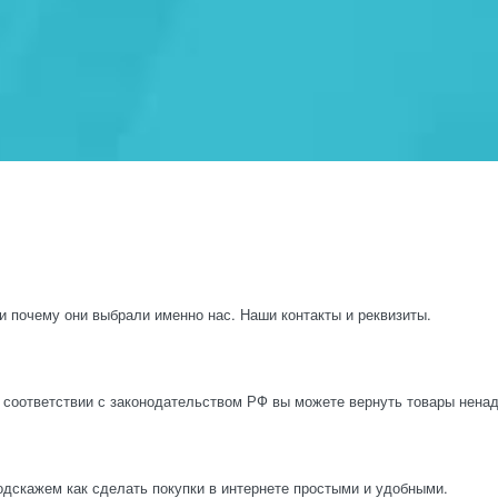
и почему они выбрали именно нас. Наши контакты и реквизиты.
 соответствии с законодательством РФ вы можете вернуть товары нена
одскажем как сделать покупки в интернете простыми и удобными.