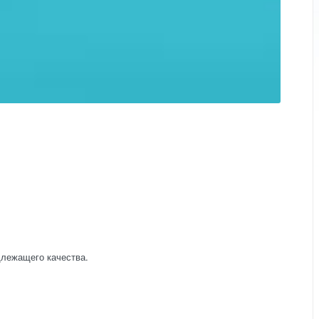
длежащего качества.