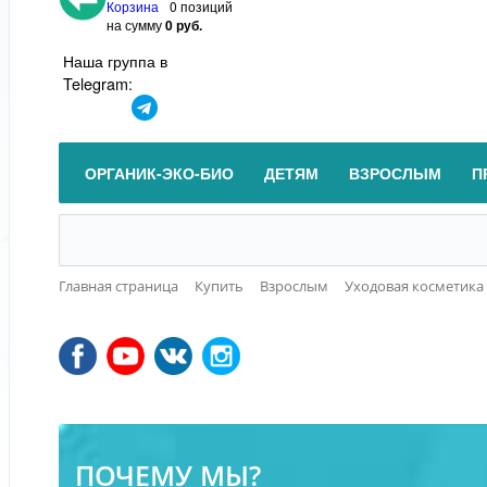
Корзина
0 позиций
на сумму
0 руб.
Наша группа в
Telegram:
ОРГАНИК-ЭКО-БИО
ДЕТЯМ
ВЗРОСЛЫМ
П
Главная страница
Купить
Взрослым
Уходовая косметика
ПОЧЕМУ МЫ?