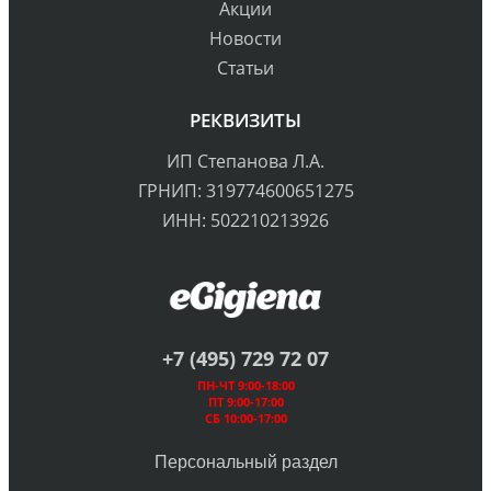
Акции
Новости
Статьи
РЕКВИЗИТЫ
ИП Степанова Л.А.
ГРНИП: 319774600651275
ИНН: 502210213926
+7 (495) 729 72 07
ПН-ЧТ 9:00-18:00
ПТ 9:00-17:00
СБ 10:00-17:00
Персональный раздел