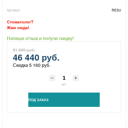
Артикул
RE3U
Стоматолог?
Жми сюда!
Напиши отзыв и получи скидку!
51 600 руб.
46 440 руб.
Скидка 5 160 руб.
шт
ПОД ЗАКАЗ