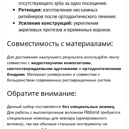
отсутствующего зуба за одно посещение.
Ретенция:
изготовление несъемных
ретейнеров после ортодонтического лечения.
Усиление конструкций:
укрепление
акриловых протезов и временных коронок.
Совместимость с материалами:
Для достижения наилучшего результата используйте ленту
совместно с
жидкотекучими композитами
,
светоотверждаемыми адгезивами
и
ортодонтическими
бондами
. Материал универсален и совместим с
большинством современных реставрационных систем.
Обратите внимание:
Данный набор поставляется
без специальных ножниц
.
Для работы с высокопрочным волокном Ribbond требуются
специальные ножницы для кевлара (армированного
волокна), так как обычные стальные инструменты не