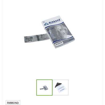
RIBBOND