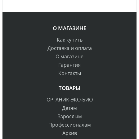
О МАГАЗИНЕ
Как купить
Доставка и оплата
О магазине
Гарантия
Контакты
ТОВАРЫ
ОРГАНИК-ЭКО-БИО
Детям
Взрослым
Профессионалам
Архив