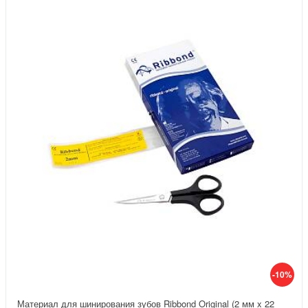
-10%
Материал для шинирования зубов Ribbond Original (2 мм x 22