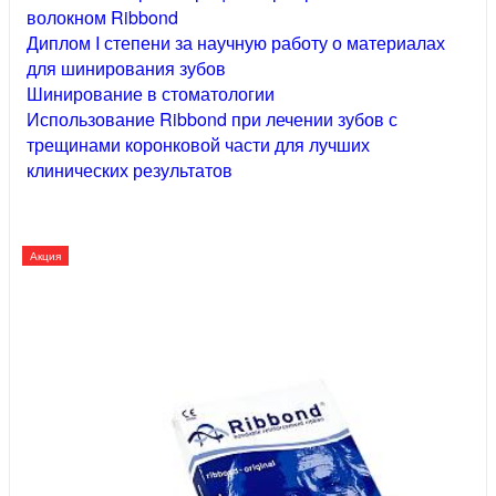
волокном Ribbond
Диплом I степени за научную работу о материалах
для шинирования зубов
Шинирование в стоматологии
Использование Ribbond при лечении зубов с
трещинами коронковой части для лучших
клинических результатов
Акция