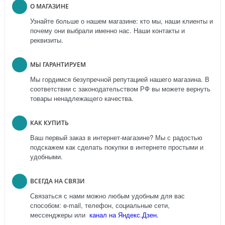
О МАГАЗИНЕ
Узнайте больше о нашем магазине: кто мы, наши клиенты и
почему они выбрали именно нас. Наши контакты и
реквизиты.
МЫ ГАРАНТИРУЕМ
Мы гордимся безупречной репутацией нашего магазина. В
соответствии с законодательством РФ вы можете вернуть
товары ненадлежащего качества.
КАК КУПИТЬ
Ваш первый заказ в интернет-магазине? Мы с радостью
подскажем как сделать покупки в интернете простыми и
удобными.
ВСЕГДА НА СВЯЗИ
Связаться с нами можно любым удобным для вас
способом: e-mail, телефон, социальные сети,
мессенджеры или
канал на Яндекс.Дзен.