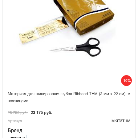
-10%
Материал для шинирования зубов Ribbond THM (3 мм x 22 см), с
ножницами
23 175 руб.
25 750 руб.
Артикул
MKIT3THM
Бренд