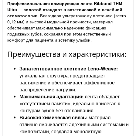
Профессиональная армирующая лента Ribbond THM
Ultra — золотой стандарт в эстетической и лечебной
стоматологии.
Благодаря ультратонкому плетению (всего
0,12 мм) и высокой модульной прочности, материал
обеспечивает максимально надежную фиксацию
подвижных зубов, сохраняя при этом естественный
комфорт для пациента и эстетику улыбки.
Преимущества и характеристики:
Запатентованное плетение Leno-Weave:
уникальная структура предотвращает
растяжение и обеспечивает эффективное
распределение нагрузки.
Максимальная адаптация:
лента обладает
«отсутствием памяти», идеально прилегая к
контурам зубов без отслаивания.
Высокая химическая связь:
материал
отлично смачивается адгезивными системами и
композитами, создавая монолитную