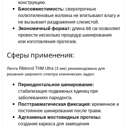
конструкцию.
Биосовместимость:
сверхпрочные
полиэтиленовые волокна не впитывают влагу и
не вызывают раздражения слизистой.
Экономичный формат:
длина 68 см позволяет
провести несколько процедур шинирования
или изготовления протезов.
Сферы применения:
Лента Ribbond THM Ultra (3 мм) рекомендована для
решения широкого спектра клинических задач:
Периодонтальное шинирование:
стабилизация подвижных единиц при
заболеваниях пародонта.
Посттравматическая фиксация:
временное и
постоянное шинирование после травм.
Адгезивные мостовидные протезы:
создание каркаса для замещения