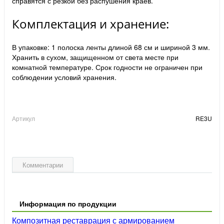
справятся с резкой без распушения краев.
Комплектация и хранение:
В упаковке: 1 полоска ленты длиной 68 см и шириной 3 мм.
Хранить в сухом, защищенном от света месте при
комнатной температуре. Срок годности не ограничен при
соблюдении условий хранения.
Артикул
RE3U
Комментарии
Информация по продукции
Композитная реставрация с армированием