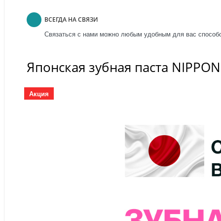
ВСЕГДА НА СВЯЗИ
Связаться с нами можно любым удобным для вас способо
Японская зубная паста NIPPON
Акция