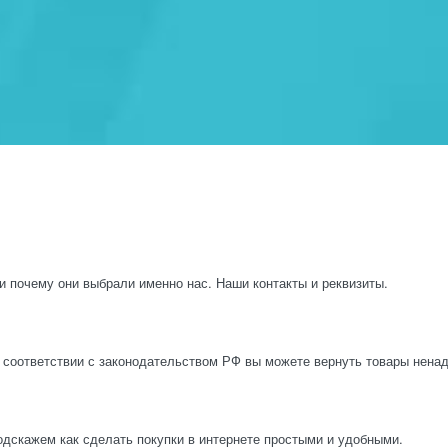
и почему они выбрали именно нас. Наши контакты и реквизиты.
 соответствии с законодательством РФ вы можете вернуть товары нена
одскажем как сделать покупки в интернете простыми и удобными.