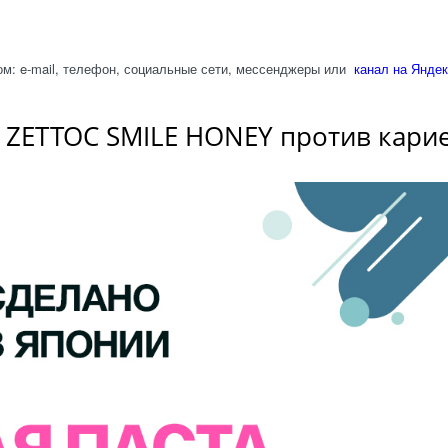
м: e-mail, телефон, социальные сети, мессенджеры или
канал на Яндек
 ZETTOC SMILE HONEY против кариес