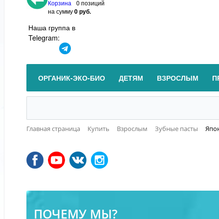
Корзина
0 позиций
на сумму
0 руб.
Наша группа в
Telegram:
ОРГАНИК-ЭКО-БИО
ДЕТЯМ
ВЗРОСЛЫМ
П
Главная страница
Купить
Взрослым
Зубные пасты
Япон
ПОЧЕМУ МЫ?