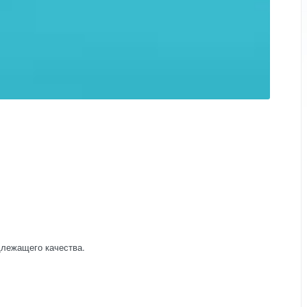
длежащего качества.