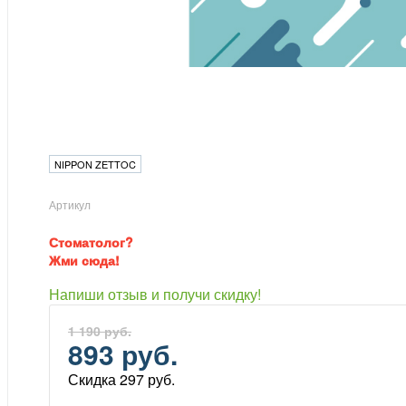
NIPPON ZETTOC
Артикул
Стоматолог?
Жми сюда!
Напиши отзыв и получи скидку!
1 190 руб.
893 руб.
Скидка 297 руб.