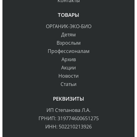
Контакты
ТОВАРЫ
ОРГАНИК-ЭКО-БИО
Детям
Взрослым
Профессионалам
Архив
Акции
Новости
Статьи
РЕКВИЗИТЫ
ИП Степанова Л.А.
ГРНИП: 319774600651275
ИНН: 502210213926