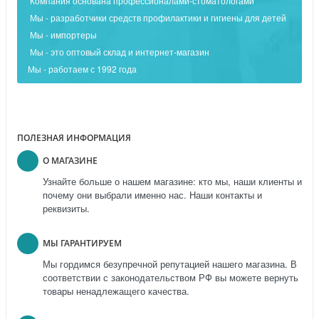
Компания основана профессионалами-стоматологами
Мы - разработчики средств профилактики и гигиены для детей
Мы - импортеры
Мы - это оптовый склад и интернет-магазин
Мы - работаем с 1992 года
ПОЛЕЗНАЯ ИНФОРМАЦИЯ
О МАГАЗИНЕ
Узнайте больше о нашем магазине: кто мы, наши клиенты и
почему они выбрали именно нас. Наши контакты и
реквизиты.
МЫ ГАРАНТИРУЕМ
Мы гордимся безупречной репутацией нашего магазина. В
соответствии с законодательством РФ вы можете вернуть
товары ненадлежащего качества.