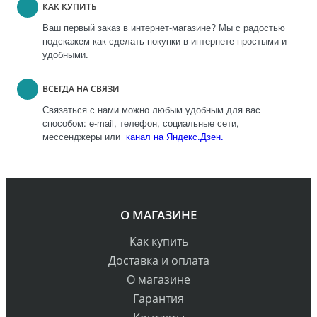
КАК КУПИТЬ
Ваш первый заказ в интернет-магазине? Мы с радостью
подскажем как сделать покупки в интернете простыми и
удобными.
ВСЕГДА НА СВЯЗИ
Связаться с нами можно любым удобным для вас
способом: e-mail, телефон, социальные сети,
мессенджеры или
канал на Яндекс.Дзен.
О МАГАЗИНЕ
Как купить
Доставка и оплата
О магазине
Гарантия