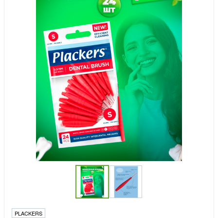
PLACKERS