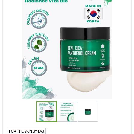
FOR THE SKIN BY LAB