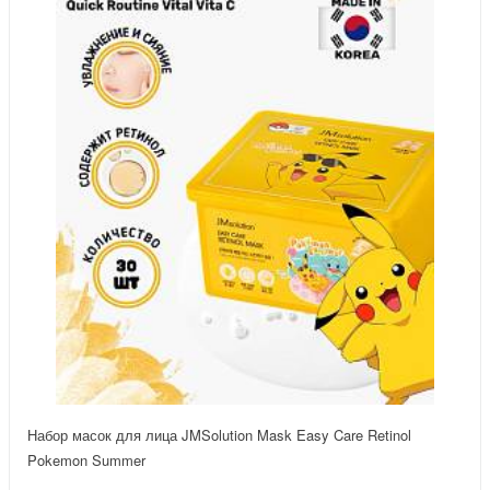
Набор масок для лица JMSolution Mask Easy Care Retinol
Pokemon Summer