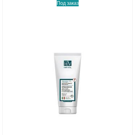
Под заказ