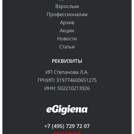
Взрослым
Профессионалам
Архив
Акции
Новости
Статьи
РЕКВИЗИТЫ
ИП Степанова Л.А.
ГРНИП: 319774600651275
ИНН: 502210213926
+7 (495) 729 72 07
ПН-ЧТ 9:00-18:00