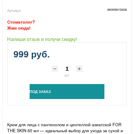
Артикул
8809598150638
Стоматолог?
Жми сюда!
Напиши отзыв и получи скидку!
999 руб.
шт
ПОД ЗАКАЗ
Крем для лица с пантенолом и центеллой азиатской FOR
THE SKIN 60 мл — идеальный выбор для ухода за сухой и