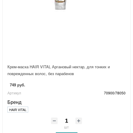
Крем-маска HAIR VITAL Аргановый нектар, для тонких и
поврежденных волос, без парабенов
749 руб.
Артикул
70900/78050
Бренд
HAIR VITAL
шт