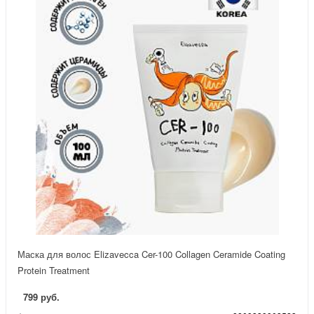
Маска для волос Elizavecca Cer-100 Collagen Ceramide Coating
Protein Treatment
799 руб.