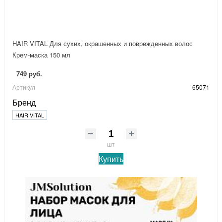
HAIR VITAL Для сухих, окрашенных и поврежденных волос
Крем-маска 150 мл
749 руб.
Артикул
65071
Бренд
HAIR VITAL
шт
Купить