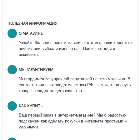
ПОЛЕЗНАЯ ИНФОРМАЦИЯ
О МАГАЗИНЕ
Узнайте больше о нашем магазине: кто мы, наши клиенты и
почему они выбрали именно нас. Наши контакты и
реквизиты.
МЫ ГАРАНТИРУЕМ
Мы гордимся безупречной репутацией нашего магазина. В
соответствии с законодательством РФ вы можете вернуть
товары ненадлежащего качества.
КАК КУПИТЬ
Ваш первый заказ в интернет-магазине? Мы с радостью
подскажем как сделать покупки в интернете простыми и
удобными.