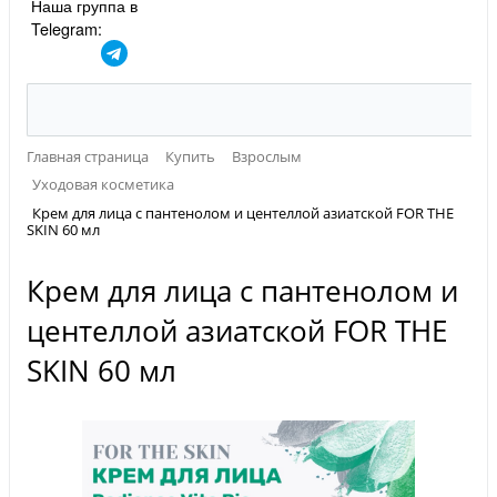
Наша группа в
Telegram:
Главная страница
Купить
Взрослым
Уходовая косметика
Крем для лица с пантенолом и центеллой азиатской FOR THE
SKIN 60 мл
Крем для лица с пантенолом и
центеллой азиатской FOR THE
SKIN 60 мл