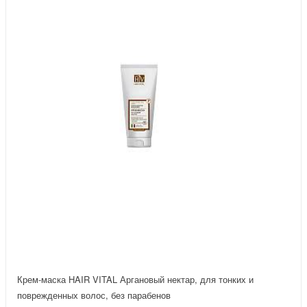
Крем-маска HAIR VITAL Аргановый нектар, для тонких и
поврежденных волос, без парабенов