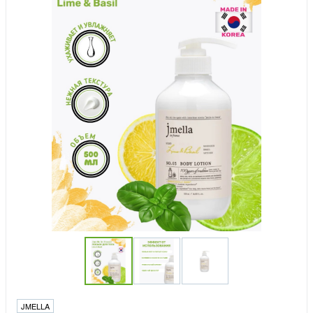
JMELLA