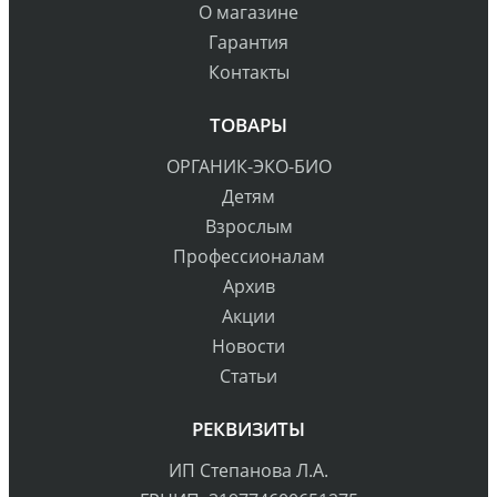
О магазине
Гарантия
Контакты
ТОВАРЫ
ОРГАНИК-ЭКО-БИО
Детям
Взрослым
Профессионалам
Архив
Акции
Новости
Статьи
РЕКВИЗИТЫ
ИП Степанова Л.А.