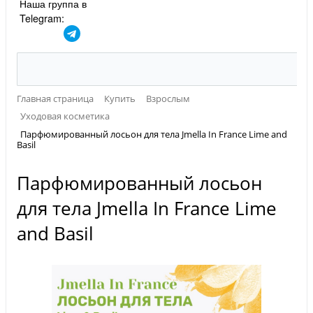
Наша группа в
Telegram:
Главная страница
Купить
Взрослым
Уходовая косметика
Парфюмированный лосьон для тела Jmella In France Lime and
Basil
Парфюмированный лосьон
для тела Jmella In France Lime
and Basil