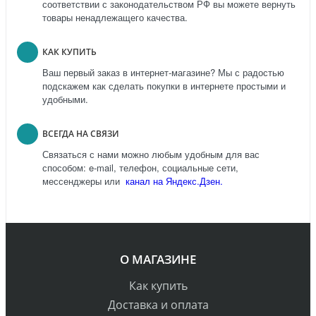
соответствии с законодательством РФ вы можете вернуть
товары ненадлежащего качества.
КАК КУПИТЬ
Ваш первый заказ в интернет-магазине? Мы с радостью
подскажем как сделать покупки в интернете простыми и
удобными.
ВСЕГДА НА СВЯЗИ
Связаться с нами можно любым удобным для вас
способом: e-mail, телефон, социальные сети,
мессенджеры или
канал на Яндекс.Дзен.
О МАГАЗИНЕ
Как купить
Доставка и оплата