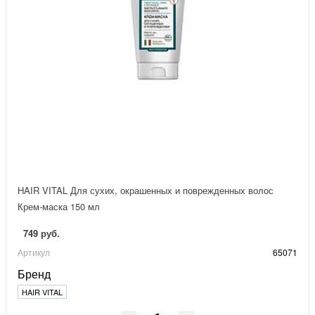
HAIR VITAL Для сухих, окрашенных и поврежденных волос
Крем-маска 150 мл
749 руб.
Артикул
65071
Бренд
HAIR VITAL