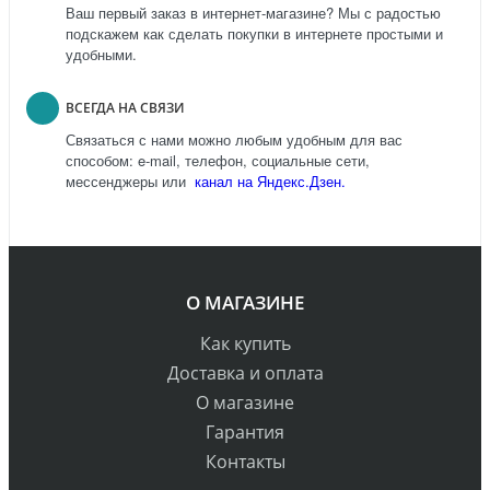
Ваш первый заказ в интернет-магазине? Мы с радостью
подскажем как сделать покупки в интернете простыми и
удобными.
ВСЕГДА НА СВЯЗИ
Связаться с нами можно любым удобным для вас
способом: e-mail, телефон, социальные сети,
мессенджеры или
канал на Яндекс.Дзен.
О МАГАЗИНЕ
Как купить
Доставка и оплата
О магазине
Гарантия
Контакты