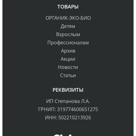
ТОВАРЫ
ОРГАНИК-ЭКО-БИО
Детям
Взрослым
Профессионалам
Архив
Акции
Новости
Статьи
РЕКВИЗИТЫ
ИП Степанова Л.А.
ГРНИП: 319774600651275
ИНН: 502210213926