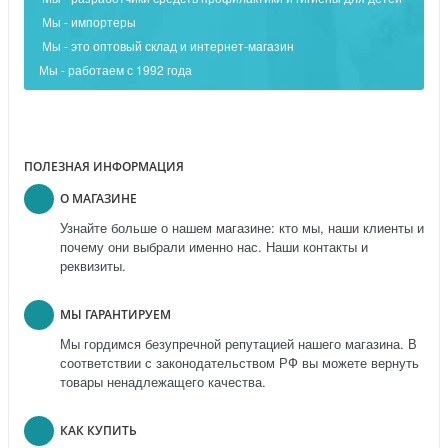
Мы - импортеры
Мы - это оптовый склад и интернет-магазин
Мы - работаем с 1992 года
ПОЛЕЗНАЯ ИНФОРМАЦИЯ
О МАГАЗИНЕ
Узнайте больше о нашем магазине: кто мы, наши клиенты и
почему они выбрали именно нас. Наши контакты и
реквизиты.
МЫ ГАРАНТИРУЕМ
Мы гордимся безупречной репутацией нашего магазина. В
соответствии с законодательством РФ вы можете вернуть
товары ненадлежащего качества.
КАК КУПИТЬ