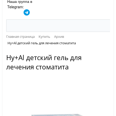
Наша группа в
Telegram:
Главная страница
Купить
Архив
Hy+Al детский гель для лечения стоматита
Hy+Al детский гель для
лечения стоматита