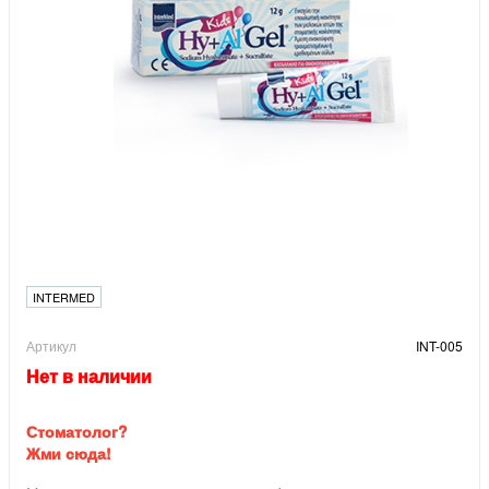
INTERMED
Артикул
INT-005
Нет в наличии
Стоматолог?
Жми сюда!