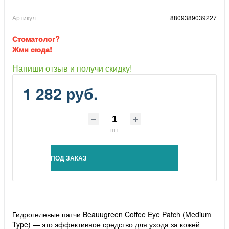
Артикул
8809389039227
Стоматолог?
Жми сюда!
Напиши отзыв и получи скидку!
1 282 руб.
шт
ПОД ЗАКАЗ
Гидрогелевые патчи Beauugreen Coffee Eye Patch (Medium
Type) — это эффективное средство для ухода за кожей