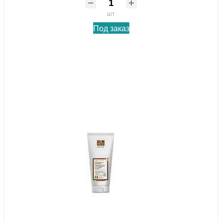
шт
Под заказ