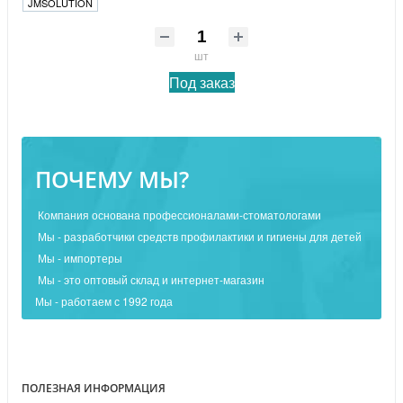
JMSOLUTION
шт
Под заказ
ПОЧЕМУ МЫ?
Компания основана профессионалами-стоматологами
Мы - разработчики средств профилактики и гигиены для детей
Мы - импортеры
Мы - это оптовый склад и интернет-магазин
Мы - работаем с 1992 года
ПОЛЕЗНАЯ ИНФОРМАЦИЯ