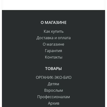
О МАГАЗИНЕ
Как купить
Доставка и оплата
О магазине
Гарантия
Контакты
ТОВАРЫ
ОРГАНИК-ЭКО-БИО
Детям
Взрослым
Профессионалам
Архив