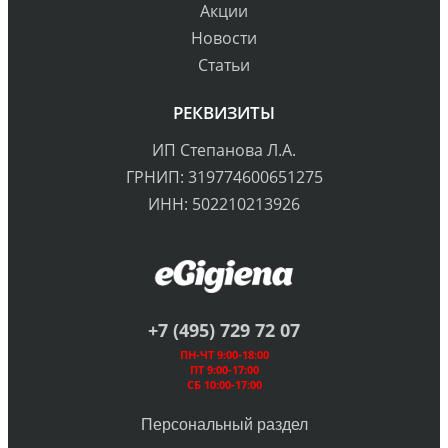
Акции
Новости
Статьи
РЕКВИЗИТЫ
ИП Степанова Л.А.
ГРНИП: 319774600651275
ИНН: 502210213926
+7 (495) 729 72 07
ПН-ЧТ 9:00-18:00
ПТ 9:00-17:00
СБ 10:00-17:00
Персональный раздел