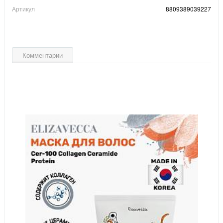
Артикул
8809389039227
Комментарии