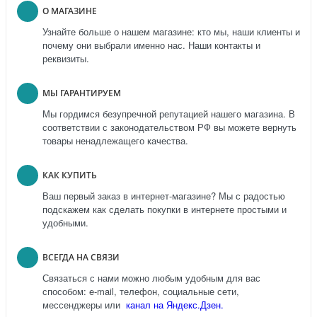
О МАГАЗИНЕ
Узнайте больше о нашем магазине: кто мы, наши клиенты и
почему они выбрали именно нас. Наши контакты и
реквизиты.
МЫ ГАРАНТИРУЕМ
Мы гордимся безупречной репутацией нашего магазина. В
соответствии с законодательством РФ вы можете вернуть
товары ненадлежащего качества.
КАК КУПИТЬ
Ваш первый заказ в интернет-магазине? Мы с радостью
подскажем как сделать покупки в интернете простыми и
удобными.
ВСЕГДА НА СВЯЗИ
Связаться с нами можно любым удобным для вас
способом: e-mail, телефон, социальные сети,
мессенджеры или
канал на Яндекс.Дзен.