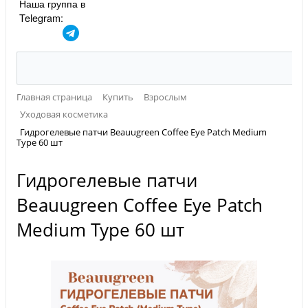
Наша группа в
Telegram:
Главная страница
Купить
Взрослым
Уходовая косметика
Гидрогелевые патчи Beauugreen Coffee Eye Patch Medium
Type 60 шт
Гидрогелевые патчи
Beauugreen Coffee Eye Patch
Medium Type 60 шт