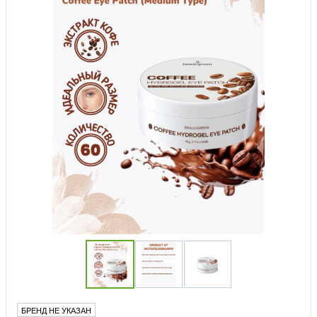
БРЕНД НЕ УКАЗАН