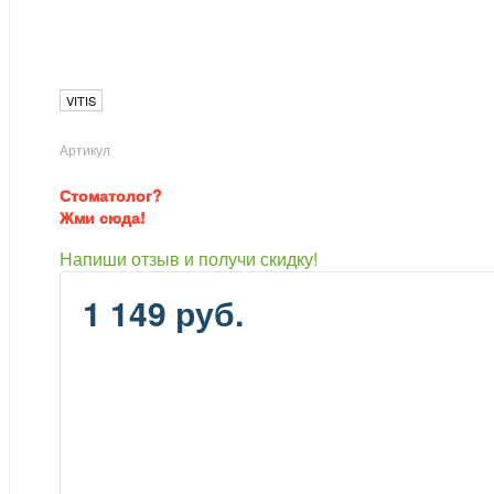
VITIS
Артикул
Стоматолог?
Жми сюда!
Напиши отзыв и получи скидку!
1 149 руб.