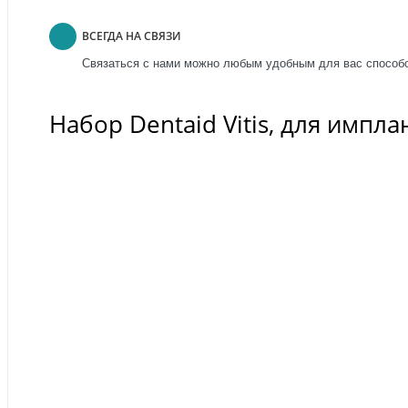
ВСЕГДА НА СВЯЗИ
Связаться с нами можно любым удобным для вас способо
Набор Dentaid Vitis, для импла