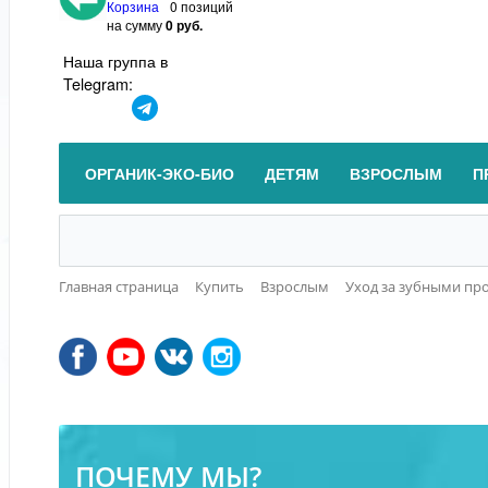
Корзина
0 позиций
на сумму
0 руб.
Наша группа в
Telegram:
ОРГАНИК-ЭКО-БИО
ДЕТЯМ
ВЗРОСЛЫМ
П
Главная страница
Купить
Взрослым
Уход за зубными пр
ПОЧЕМУ МЫ?