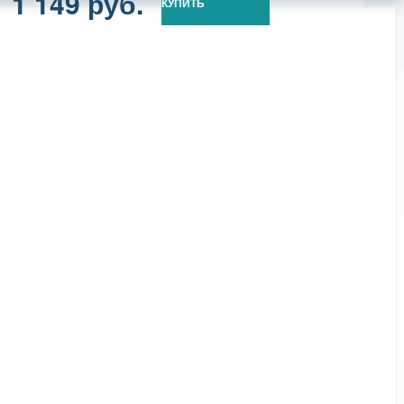
1 149 руб.
КУПИТЬ