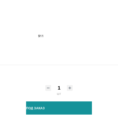
911
шт
ПОД ЗАКАЗ