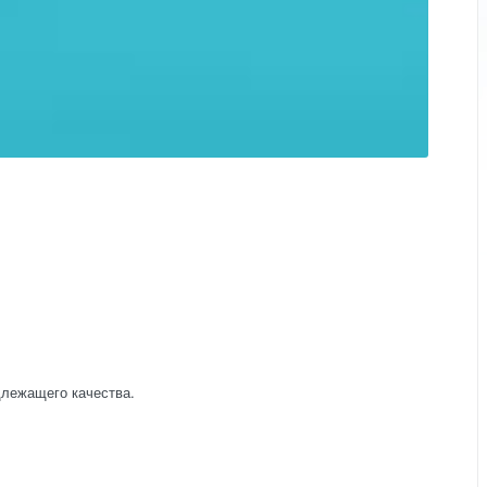
длежащего качества.