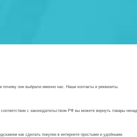
и почему они выбрали именно нас. Наши контакты и реквизиты.
 соответствии с законодательством РФ вы можете вернуть товары нена
одскажем как сделать покупки в интернете простыми и удобными.